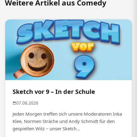
Weitere Artikel aus Comedy
Sketch vor 9 – In der Schule
07.08.2026
Jeden Morgen treffen sich unsere Moderatoren Inka
Klee, Normen Sträche und Andy Schmidt für den
gespielten Witz – unser Sketch...