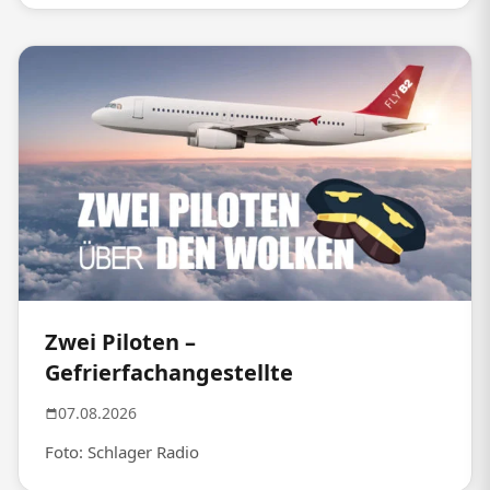
Zwei Piloten –
Gefrierfachangestellte
07.08.2026
Foto: Schlager Radio