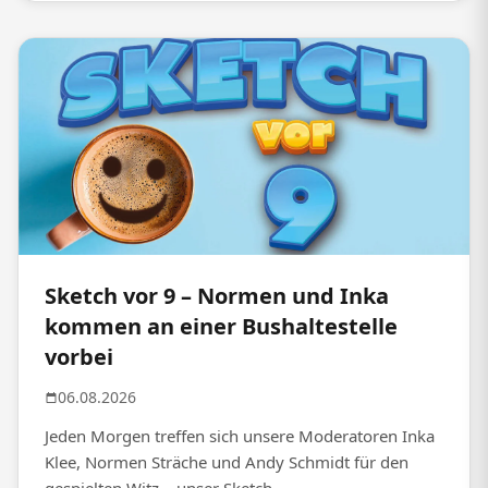
Sketch vor 9 – Normen und Inka
kommen an einer Bushaltestelle
vorbei
06.08.2026
Jeden Morgen treffen sich unsere Moderatoren Inka
Klee, Normen Sträche und Andy Schmidt für den