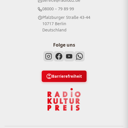
service@radiob2.de
08000 – 79 89 99
Pfalzburger Straße 43-44
10717 Berlin
Deutschland
Folge uns
Barrierefreiheit