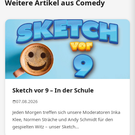
Weitere Artikel aus Comedy
Sketch vor 9 – In der Schule
07.08.2026
Jeden Morgen treffen sich unsere Moderatoren Inka
Klee, Normen Sträche und Andy Schmidt für den
gespielten Witz – unser Sketch...