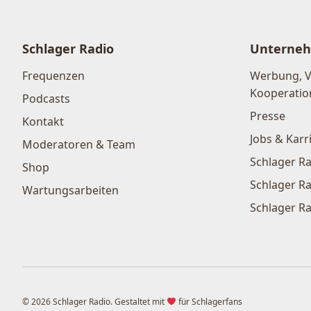
Schlager Radio
Unterne
Frequenzen
Werbung, 
Kooperatio
Podcasts
Presse
Kontakt
Jobs & Karr
Moderatoren & Team
Schlager Ra
Shop
Schlager Ra
Wartungsarbeiten
Schlager Ra
© 2026 Schlager Radio. Gestaltet mit
für Schlagerfans