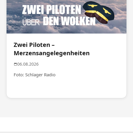
Zwei Piloten –
Merzensangelegenheiten
06.08.2026
Foto: Schlager Radio