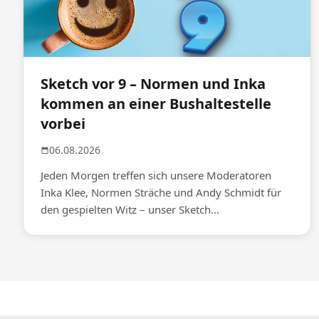
Sketch vor 9 – Normen und Inka
kommen an einer Bushaltestelle
vorbei
06.08.2026
Jeden Morgen treffen sich unsere Moderatoren
Inka Klee, Normen Sträche und Andy Schmidt für
den gespielten Witz – unser Sketch...