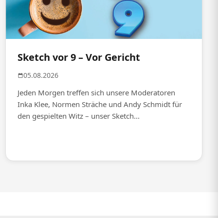
Sketch vor 9 – Vor Gericht
05.08.2026
Jeden Morgen treffen sich unsere Moderatoren
Inka Klee, Normen Sträche und Andy Schmidt für
den gespielten Witz – unser Sketch...