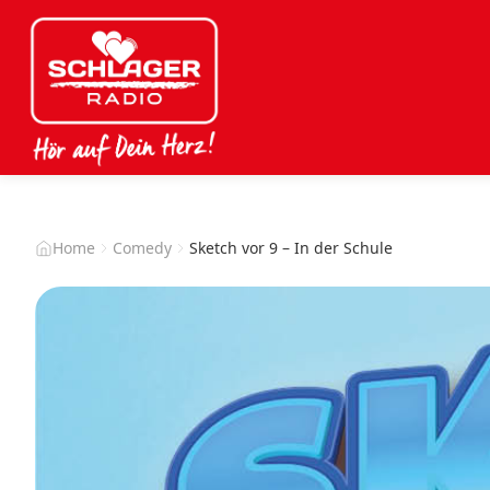
Home
Comedy
Sketch vor 9 – In der Schule