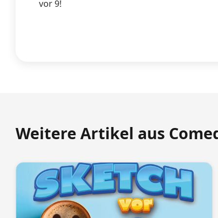
vor 9!
Weitere Artikel aus Come