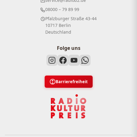
service@radiob2.de
08000 – 79 89 99
Pfalzburger Straße 43-44
10717 Berlin
Deutschland
Folge uns
Barrierefreiheit