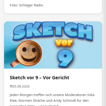
Foto: Schlager Radio
Sketch vor 9 – Vor Gericht
05.08.2026
Jeden Morgen treffen sich unsere Moderatoren Inka
Klee, Normen Sträche und Andy Schmidt für den