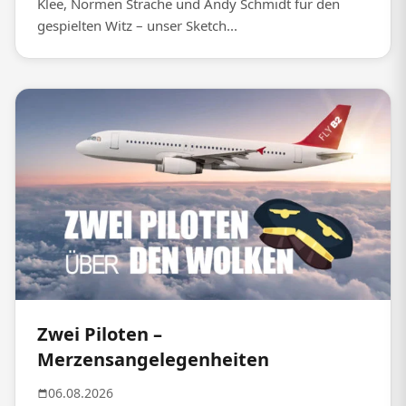
Klee, Normen Sträche und Andy Schmidt für den
gespielten Witz – unser Sketch...
Zwei Piloten –
Merzensangelegenheiten
06.08.2026