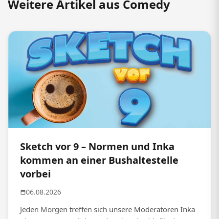
Weitere Artikel aus Comedy
Sketch vor 9 – Normen und Inka
kommen an einer Bushaltestelle
vorbei
06.08.2026
Jeden Morgen treffen sich unsere Moderatoren Inka