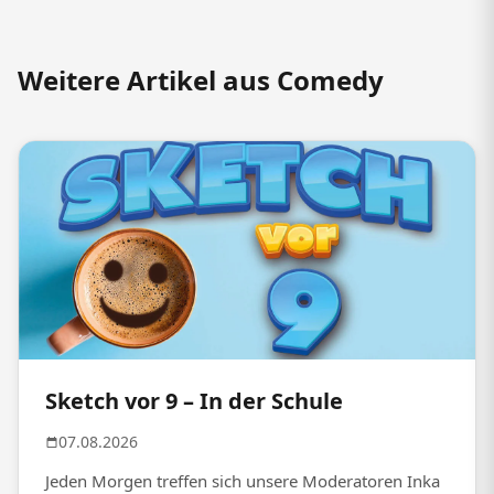
Weitere Artikel aus Comedy
Sketch vor 9 – In der Schule
07.08.2026
Jeden Morgen treffen sich unsere Moderatoren Inka