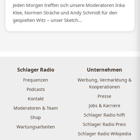
Jeden Morgen treffen sich unsere Moderatoren Inka
Klee, Normen Sträche und Andy Schmidt für den
gespielten Witz – unser Sketch...
Schlager Radio
Unternehmen
Frequenzen
Werbung, Vermarktung &
Kooperationen
Podcasts
Presse
Kontakt
Jobs & Karriere
Moderatoren & Team
Schlager Radio hilft
Shop
Schlager Radio Preis
Wartungsarbeiten
Schlager Radio Wikipedia