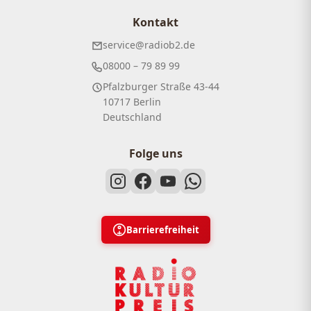
Kontakt
service@radiob2.de
08000 – 79 89 99
Pfalzburger Straße 43-44
10717 Berlin
Deutschland
Folge uns
Barrierefreiheit