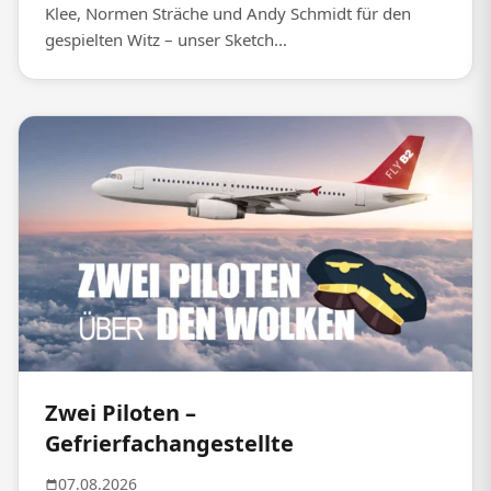
Klee, Normen Sträche und Andy Schmidt für den
gespielten Witz – unser Sketch...
Zwei Piloten –
Gefrierfachangestellte
07.08.2026