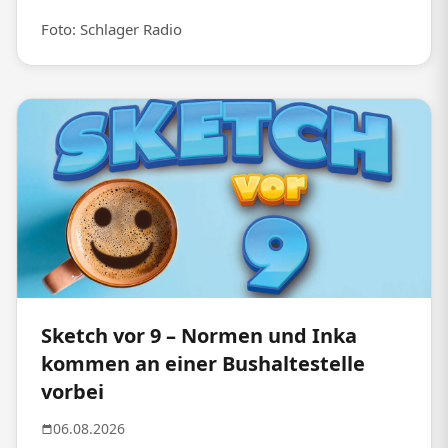
Foto: Schlager Radio
Sketch vor 9 – Normen und Inka
kommen an einer Bushaltestelle
vorbei
06.08.2026