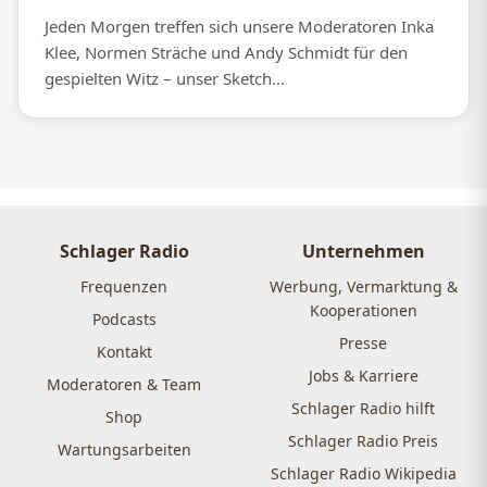
Jeden Morgen treffen sich unsere Moderatoren Inka
Klee, Normen Sträche und Andy Schmidt für den
gespielten Witz – unser Sketch...
Schlager Radio
Unternehmen
Frequenzen
Werbung, Vermarktung &
Kooperationen
Podcasts
Presse
Kontakt
Jobs & Karriere
Moderatoren & Team
Schlager Radio hilft
Shop
Schlager Radio Preis
Wartungsarbeiten
Schlager Radio Wikipedia