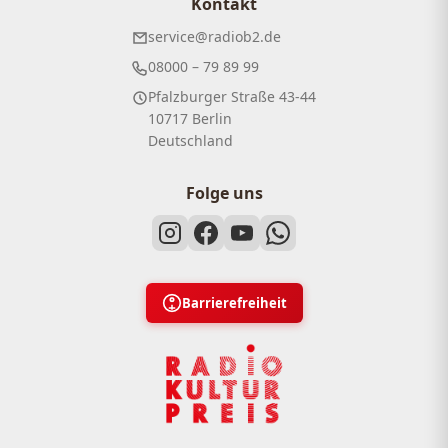
Kontakt
service@radiob2.de
08000 – 79 89 99
Pfalzburger Straße 43-44
10717 Berlin
Deutschland
Folge uns
Barrierefreiheit