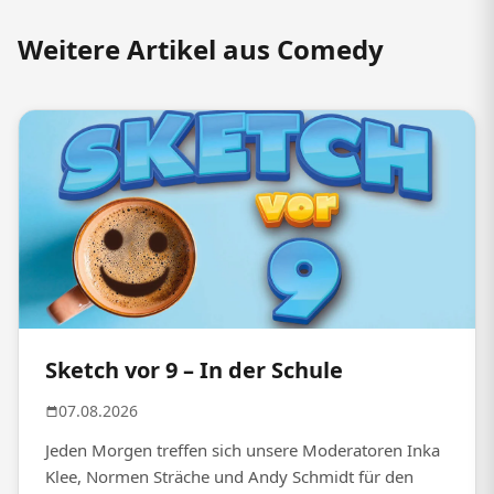
Weitere Artikel aus Comedy
Sketch vor 9 – In der Schule
07.08.2026
Jeden Morgen treffen sich unsere Moderatoren Inka
Klee, Normen Sträche und Andy Schmidt für den