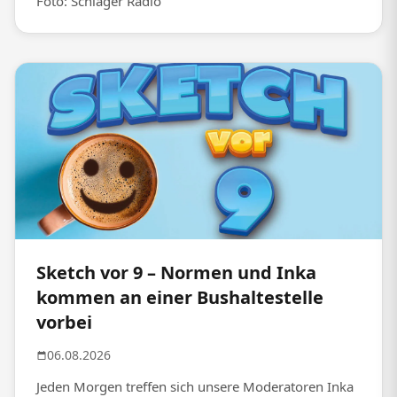
Foto: Schlager Radio
Sketch vor 9 – Normen und Inka
kommen an einer Bushaltestelle
vorbei
06.08.2026
Jeden Morgen treffen sich unsere Moderatoren Inka