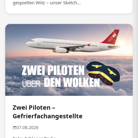
gespielten Witz – unser Sketch...
Zwei Piloten –
Gefrierfachangestellte
07.08.2026