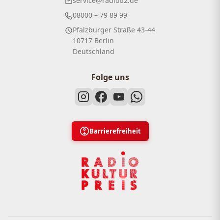
service@radiob2.de
08000 – 79 89 99
Pfalzburger Straße 43-44
10717 Berlin
Deutschland
Folge uns
Barrierefreiheit