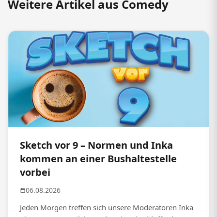
Weitere Artikel aus Comedy
Sketch vor 9 – Normen und Inka
kommen an einer Bushaltestelle
vorbei
06.08.2026
Jeden Morgen treffen sich unsere Moderatoren Inka