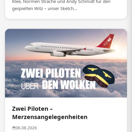
Klee, Normen Sträche und Andy Schmidt für den
gespielten Witz – unser Sketch...
Zwei Piloten –
Merzensangelegenheiten
06.08.2026