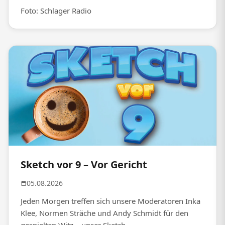
Foto: Schlager Radio
Sketch vor 9 – Vor Gericht
05.08.2026
Jeden Morgen treffen sich unsere Moderatoren Inka
Klee, Normen Sträche und Andy Schmidt für den