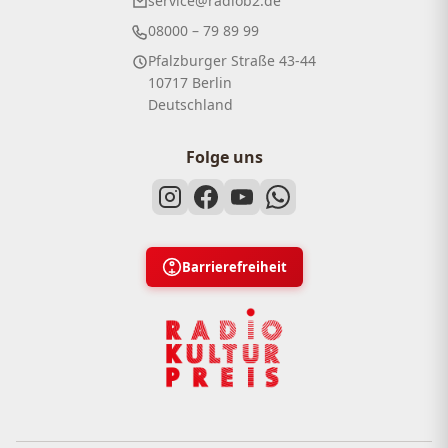
service@radiob2.de
08000 – 79 89 99
Pfalzburger Straße 43-44
10717 Berlin
Deutschland
Folge uns
Barrierefreiheit