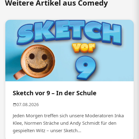
Weitere Artikel aus Comedy
Sketch vor 9 – In der Schule
07.08.2026
Jeden Morgen treffen sich unsere Moderatoren Inka
Klee, Normen Sträche und Andy Schmidt für den
gespielten Witz – unser Sketch...