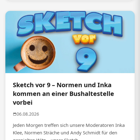
Sketch vor 9 – Normen und Inka
kommen an einer Bushaltestelle
vorbei
06.08.2026
Jeden Morgen treffen sich unsere Moderatoren Inka
Klee, Normen Sträche und Andy Schmidt für den