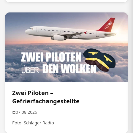
Zwei Piloten –
Gefrierfachangestellte
07.08.2026
Foto: Schlager Radio