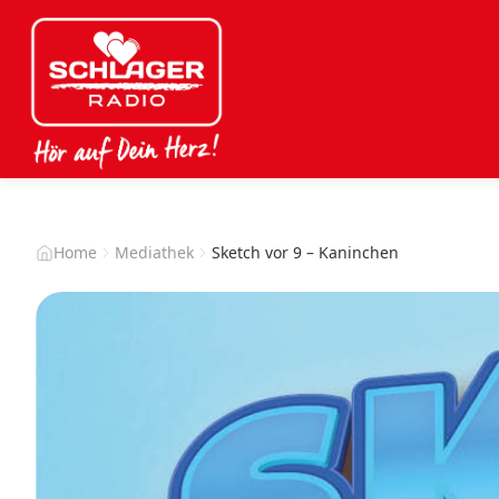
Home
Mediathek
Sketch vor 9 – Kaninchen