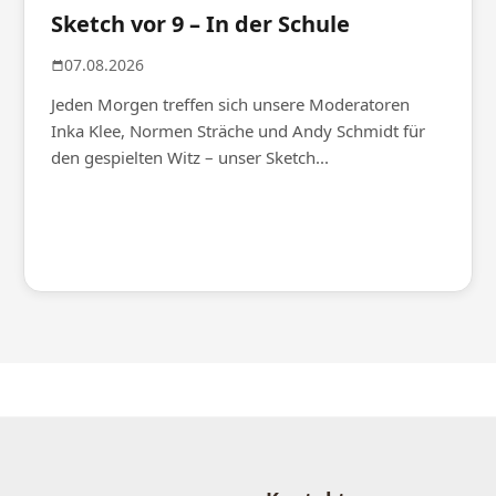
Sketch vor 9 – In der Schule
07.08.2026
Jeden Morgen treffen sich unsere Moderatoren
Inka Klee, Normen Sträche und Andy Schmidt für
den gespielten Witz – unser Sketch...