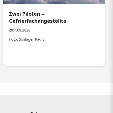
Zwei Piloten –
Gefrierfachangestellte
07.08.2026
Foto: Schlager Radio