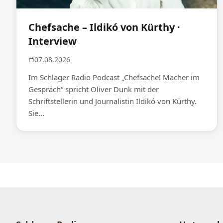
Chefsache – Ildikó von Kürthy ·
Interview
07.08.2026
Im Schlager Radio Podcast „Chefsache! Macher im
Gespräch“ spricht Oliver Dunk mit der
Schriftstellerin und Journalistin Ildikó von Kürthy.
Sie...