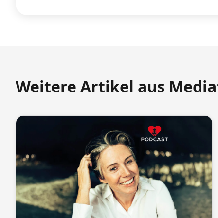
Weitere Artikel aus Medi