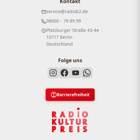
Kontakt
service@radiob2.de
08000 – 79 89 99
Pfalzburger Straße 43-44
10717 Berlin
Deutschland
Folge uns
Barrierefreiheit