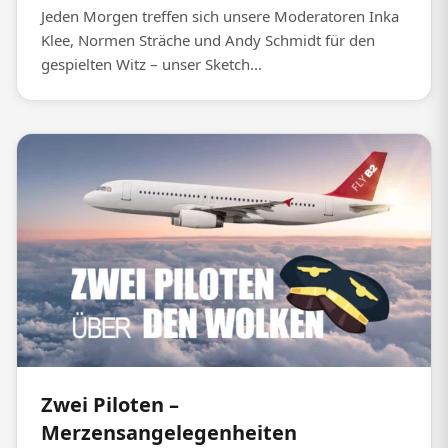
Jeden Morgen treffen sich unsere Moderatoren Inka
Klee, Normen Sträche und Andy Schmidt für den
gespielten Witz – unser Sketch...
Zwei Piloten –
Merzensangelegenheiten