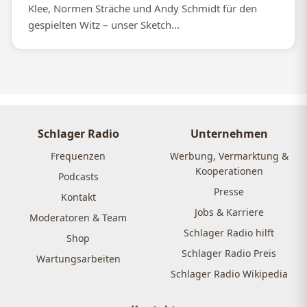
Klee, Normen Sträche und Andy Schmidt für den
gespielten Witz – unser Sketch...
Schlager Radio
Unternehmen
Frequenzen
Werbung, Vermarktung &
Kooperationen
Podcasts
Presse
Kontakt
Jobs & Karriere
Moderatoren & Team
Schlager Radio hilft
Shop
Schlager Radio Preis
Wartungsarbeiten
Schlager Radio Wikipedia