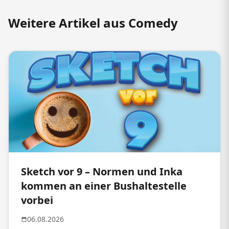
Weitere Artikel aus Comedy
Sketch vor 9 – Normen und Inka
kommen an einer Bushaltestelle
vorbei
06.08.2026