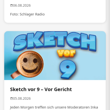
06.08.2026
Foto: Schlager Radio
Sketch vor 9 – Vor Gericht
05.08.2026
Jeden Morgen treffen sich unsere Moderatoren Inka