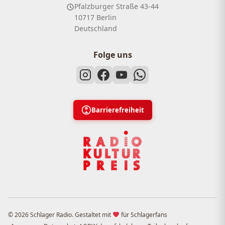
Pfalzburger Straße 43-44
10717 Berlin
Deutschland
Folge uns
Barrierefreiheit
© 2026 Schlager Radio. Gestaltet mit
für Schlagerfans