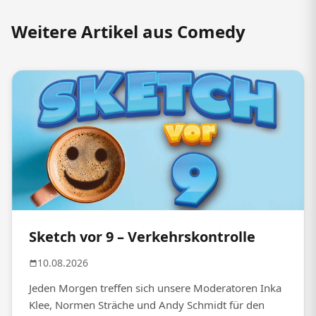
Weitere Artikel aus Comedy
Sketch vor 9 – Verkehrskontrolle
10.08.2026
Jeden Morgen treffen sich unsere Moderatoren Inka
Klee, Normen Sträche und Andy Schmidt für den