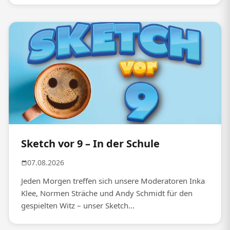
Sketch vor 9 – In der Schule
07.08.2026
Jeden Morgen treffen sich unsere Moderatoren Inka
Klee, Normen Sträche und Andy Schmidt für den
gespielten Witz – unser Sketch...