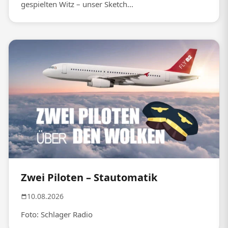
gespielten Witz – unser Sketch...
Zwei Piloten – Stautomatik
10.08.2026
Foto: Schlager Radio