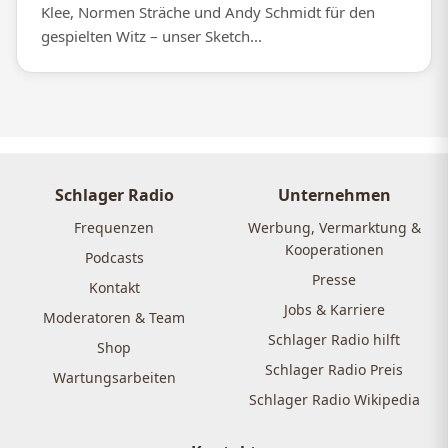
Klee, Normen Sträche und Andy Schmidt für den
gespielten Witz – unser Sketch...
Schlager Radio
Unternehmen
Frequenzen
Werbung, Vermarktung &
Kooperationen
Podcasts
Presse
Kontakt
Jobs & Karriere
Moderatoren & Team
Schlager Radio hilft
Shop
Schlager Radio Preis
Wartungsarbeiten
Schlager Radio Wikipedia