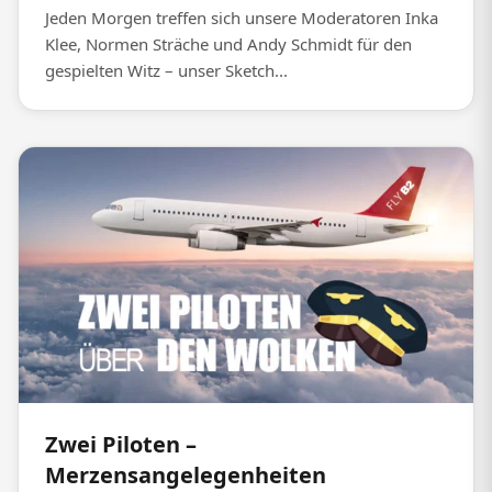
Jeden Morgen treffen sich unsere Moderatoren Inka
Klee, Normen Sträche und Andy Schmidt für den
gespielten Witz – unser Sketch...
Zwei Piloten –
Merzensangelegenheiten