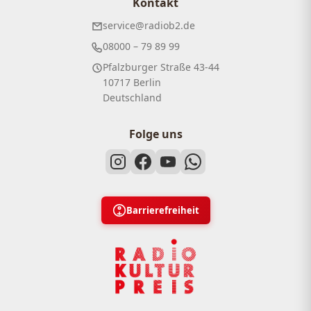
Kontakt
service@radiob2.de
08000 – 79 89 99
Pfalzburger Straße 43-44
10717 Berlin
Deutschland
Folge uns
Barrierefreiheit