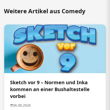
Weitere Artikel aus Comedy
Sketch vor 9 – Normen und Inka
kommen an einer Bushaltestelle
vorbei
06.08.2026