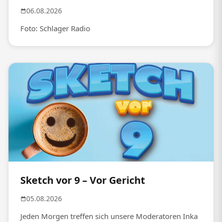
06.08.2026
Foto: Schlager Radio
Sketch vor 9 – Vor Gericht
05.08.2026
Jeden Morgen treffen sich unsere Moderatoren Inka