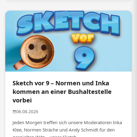
Sketch vor 9 – Normen und Inka
kommen an einer Bushaltestelle
vorbei
06.08.2026
Jeden Morgen treffen sich unsere Moderatoren Inka
Klee, Normen Sträche und Andy Schmidt für den