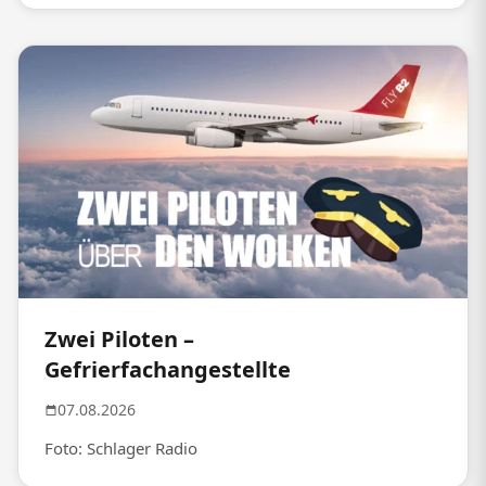
Zwei Piloten –
Gefrierfachangestellte
07.08.2026
Foto: Schlager Radio