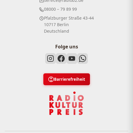
service@radiob2.de
08000 – 79 89 99
Pfalzburger Straße 43-44
10717 Berlin
Deutschland
Folge uns
Barrierefreiheit