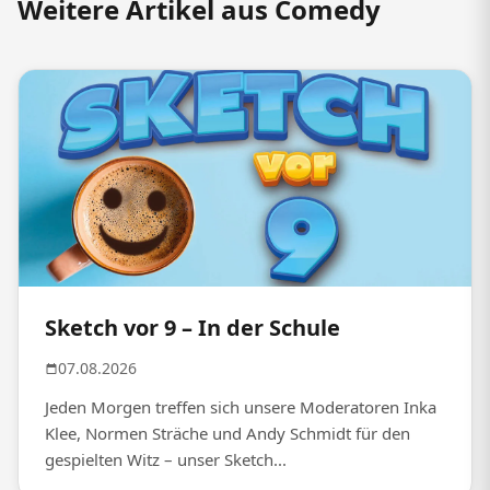
Weitere Artikel aus Comedy
Sketch vor 9 – In der Schule
07.08.2026
Jeden Morgen treffen sich unsere Moderatoren Inka
Klee, Normen Sträche und Andy Schmidt für den
gespielten Witz – unser Sketch...