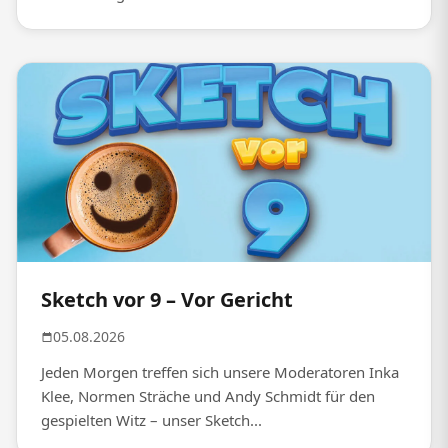
Sketch vor 9 – Vor Gericht
05.08.2026
Jeden Morgen treffen sich unsere Moderatoren Inka
Klee, Normen Sträche und Andy Schmidt für den
gespielten Witz – unser Sketch...