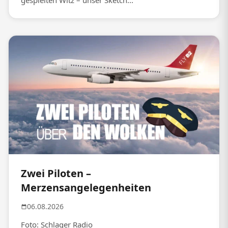
gespielten Witz – unser Sketch...
Zwei Piloten –
Merzensangelegenheiten
06.08.2026
Foto: Schlager Radio