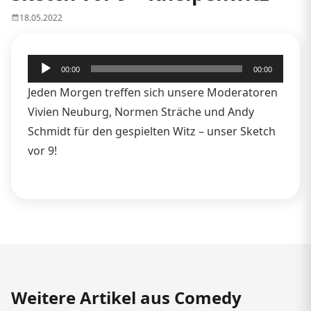
18.05.2022
Audio-
00:00
00:00
Player
Jeden Morgen treffen sich unsere Moderatoren
Vivien Neuburg, Normen Sträche und Andy
Schmidt für den gespielten Witz – unser Sketch
vor 9!
Weitere Artikel aus Comedy