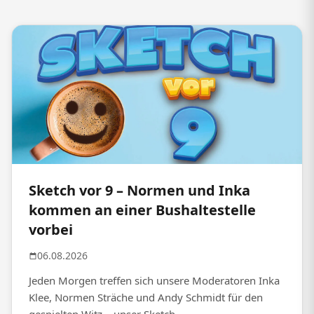
Sketch vor 9 – Normen und Inka
kommen an einer Bushaltestelle
vorbei
06.08.2026
Jeden Morgen treffen sich unsere Moderatoren Inka
Klee, Normen Sträche und Andy Schmidt für den