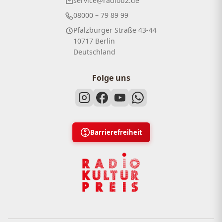
service@radiob2.de
08000 – 79 89 99
Pfalzburger Straße 43-44
10717 Berlin
Deutschland
Folge uns
Barrierefreiheit