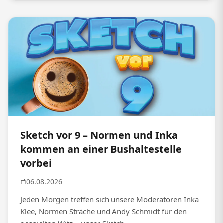
Sketch vor 9 – Normen und Inka
kommen an einer Bushaltestelle
vorbei
06.08.2026
Jeden Morgen treffen sich unsere Moderatoren Inka
Klee, Normen Sträche und Andy Schmidt für den