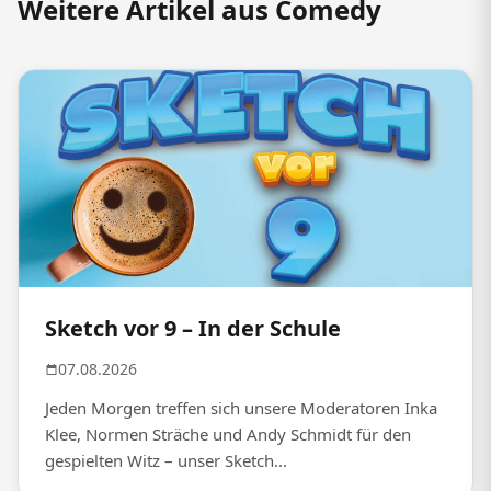
Weitere Artikel aus Comedy
Sketch vor 9 – In der Schule
07.08.2026
Jeden Morgen treffen sich unsere Moderatoren Inka
Klee, Normen Sträche und Andy Schmidt für den
gespielten Witz – unser Sketch...