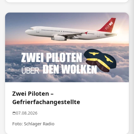
Zwei Piloten –
Gefrierfachangestellte
07.08.2026
Foto: Schlager Radio