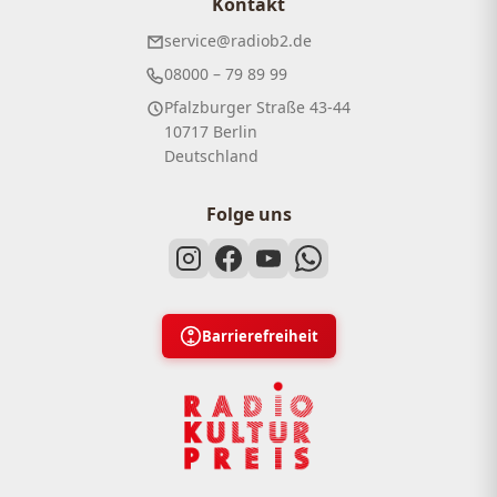
Kontakt
service@radiob2.de
08000 – 79 89 99
Pfalzburger Straße 43-44
10717 Berlin
Deutschland
Folge uns
Barrierefreiheit