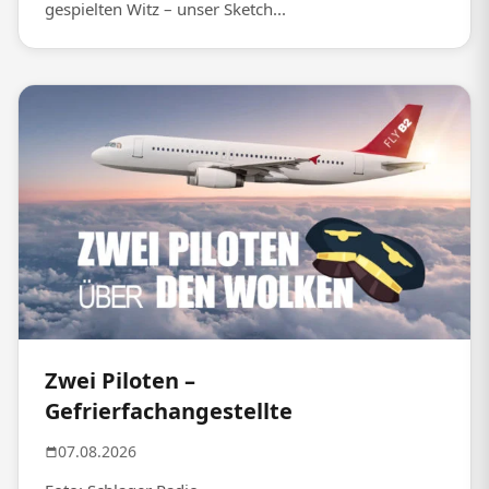
gespielten Witz – unser Sketch...
Zwei Piloten –
Gefrierfachangestellte
07.08.2026