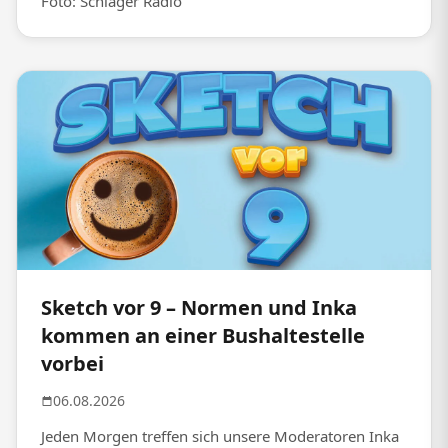
Foto: Schlager Radio
Sketch vor 9 – Normen und Inka
kommen an einer Bushaltestelle
vorbei
06.08.2026
Jeden Morgen treffen sich unsere Moderatoren Inka