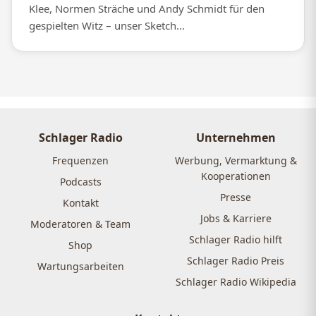
Klee, Normen Sträche und Andy Schmidt für den
gespielten Witz – unser Sketch...
Schlager Radio
Unternehmen
Frequenzen
Werbung, Vermarktung &
Kooperationen
Podcasts
Presse
Kontakt
Jobs & Karriere
Moderatoren & Team
Schlager Radio hilft
Shop
Schlager Radio Preis
Wartungsarbeiten
Schlager Radio Wikipedia