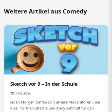
Weitere Artikel aus Comedy
Sketch vor 9 – In der Schule
07.08.2026
Jeden Morgen treffen sich unsere Moderatoren Inka
Klee, Normen Sträche und Andy Schmidt für den