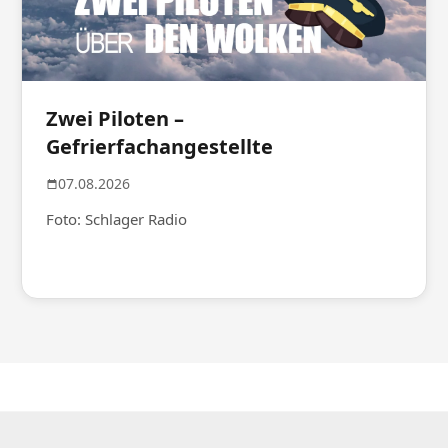
Zwei Piloten –
Gefrierfachangestellte
07.08.2026
Foto: Schlager Radio