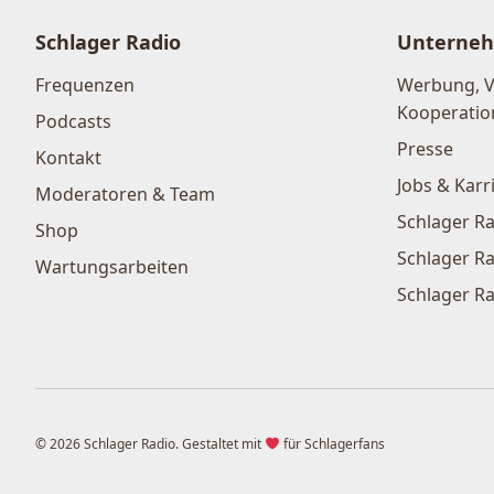
Schlager Radio
Unterne
Frequenzen
Werbung, 
Kooperatio
Podcasts
Presse
Kontakt
Jobs & Karr
Moderatoren & Team
Schlager Ra
Shop
Schlager Ra
Wartungsarbeiten
Schlager Ra
© 2026 Schlager Radio. Gestaltet mit
für Schlagerfans