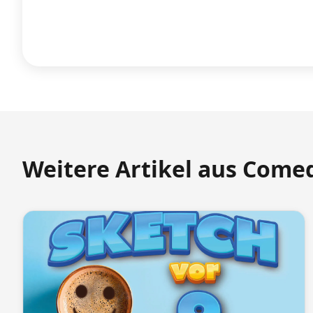
Weitere Artikel aus Come