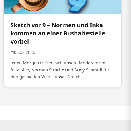
Sketch vor 9 – Normen und Inka
kommen an einer Bushaltestelle
vorbei
06.08.2026
Jeden Morgen treffen sich unsere Moderatoren
Inka Klee, Normen Sträche und Andy Schmidt für
den gespielten Witz – unser Sketch...