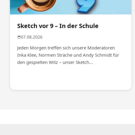
Sketch vor 9 – In der Schule
07.08.2026
Jeden Morgen treffen sich unsere Moderatoren
Inka Klee, Normen Sträche und Andy Schmidt für
den gespielten Witz – unser Sketch...