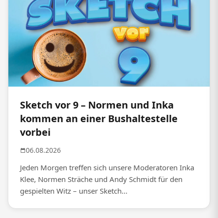
Sketch vor 9 – Normen und Inka
kommen an einer Bushaltestelle
vorbei
06.08.2026
Jeden Morgen treffen sich unsere Moderatoren Inka
Klee, Normen Sträche und Andy Schmidt für den
gespielten Witz – unser Sketch...