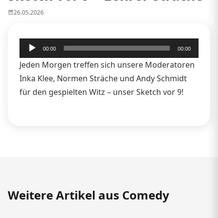
26.05.2026
Audio-
00:00
00:00
Player
Jeden Morgen treffen sich unsere Moderatoren
Inka Klee, Normen Sträche und Andy Schmidt
für den gespielten Witz – unser Sketch vor 9!
Weitere Artikel aus Comedy