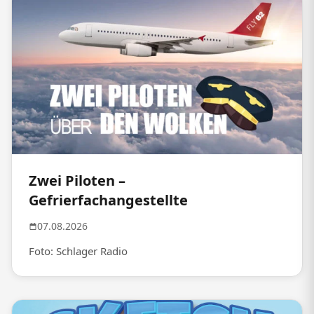
Zwei Piloten –
Gefrierfachangestellte
07.08.2026
Foto: Schlager Radio