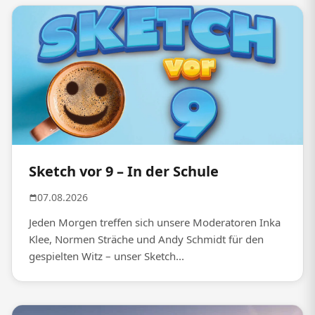
Sketch vor 9 – In der Schule
07.08.2026
Jeden Morgen treffen sich unsere Moderatoren Inka
Klee, Normen Sträche und Andy Schmidt für den
gespielten Witz – unser Sketch...