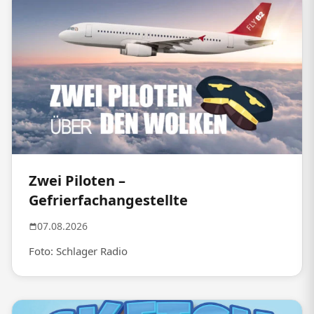
Zwei Piloten –
Gefrierfachangestellte
07.08.2026
Foto: Schlager Radio