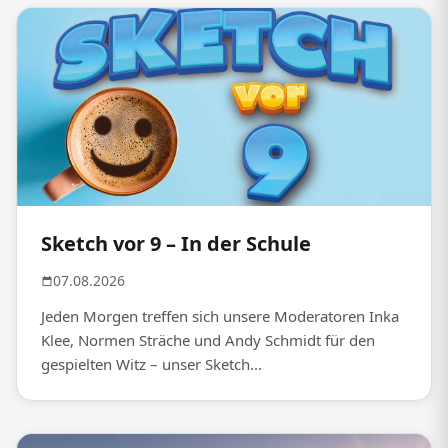
Sketch vor 9 – In der Schule
07.08.2026
Jeden Morgen treffen sich unsere Moderatoren Inka
Klee, Normen Sträche und Andy Schmidt für den
gespielten Witz – unser Sketch...