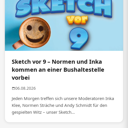
Sketch vor 9 – Normen und Inka
kommen an einer Bushaltestelle
vorbei
06.08.2026
Jeden Morgen treffen sich unsere Moderatoren Inka
Klee, Normen Sträche und Andy Schmidt für den
gespielten Witz – unser Sketch...