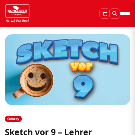
Comedy
Sketch vor 9 – Lehrer