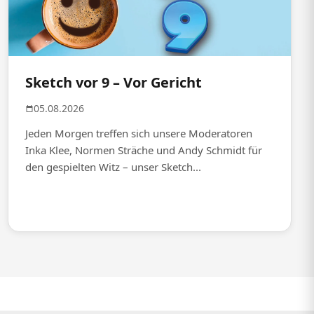
Sketch vor 9 – Vor Gericht
05.08.2026
Jeden Morgen treffen sich unsere Moderatoren
Inka Klee, Normen Sträche und Andy Schmidt für
den gespielten Witz – unser Sketch...