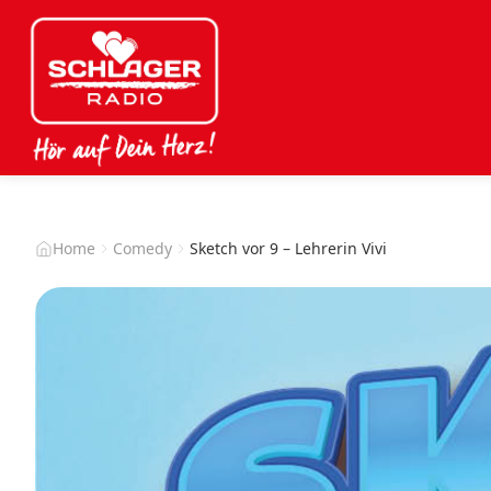
Home
Comedy
Sketch vor 9 – Lehrerin Vivi