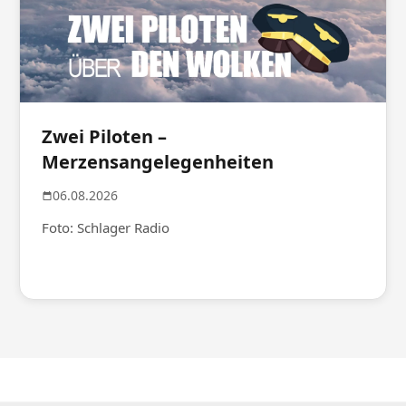
Zwei Piloten –
Merzensangelegenheiten
06.08.2026
Foto: Schlager Radio