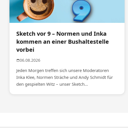
Sketch vor 9 – Normen und Inka
kommen an einer Bushaltestelle
vorbei
06.08.2026
Jeden Morgen treffen sich unsere Moderatoren
Inka Klee, Normen Sträche und Andy Schmidt für
den gespielten Witz – unser Sketch...