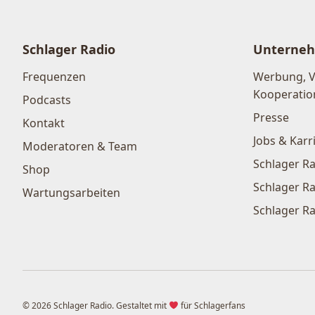
Schlager Radio
Unterne
Frequenzen
Werbung, 
Kooperatio
Podcasts
Presse
Kontakt
Jobs & Karr
Moderatoren & Team
Schlager Ra
Shop
Schlager Ra
Wartungsarbeiten
Schlager Ra
© 2026 Schlager Radio. Gestaltet mit
für Schlagerfans