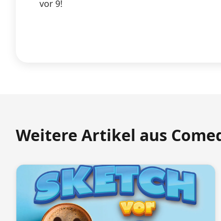
vor 9!
Weitere Artikel aus Come