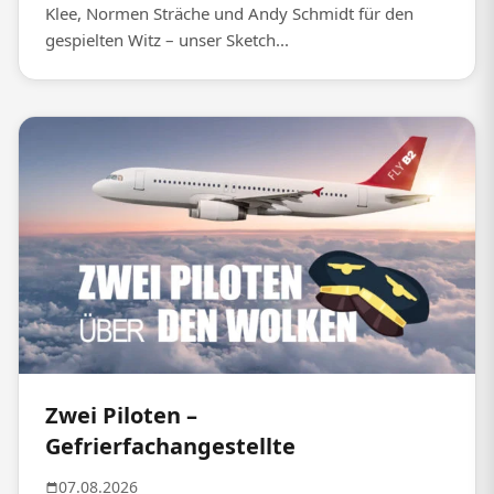
Klee, Normen Sträche und Andy Schmidt für den
gespielten Witz – unser Sketch...
Zwei Piloten –
Gefrierfachangestellte
07.08.2026