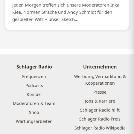
Jeden Morgen treffen sich unsere Moderatoren Inka
Klee, Normen Sträche und Andy Schmidt für den
gespielten Witz – unser Sketch...
Schlager Radio
Unternehmen
Frequenzen
Werbung, Vermarktung &
Kooperationen
Podcasts
Presse
Kontakt
Jobs & Karriere
Moderatoren & Team
Schlager Radio hilft
Shop
Schlager Radio Preis
Wartungsarbeiten
Schlager Radio Wikipedia