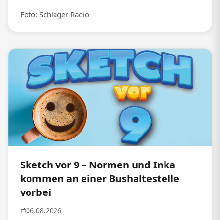
Foto: Schlager Radio
Sketch vor 9 – Normen und Inka
kommen an einer Bushaltestelle
vorbei
06.08.2026