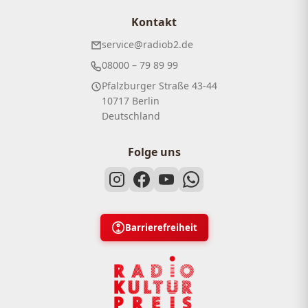
Kontakt
service@radiob2.de
08000 – 79 89 99
Pfalzburger Straße 43-44
10717 Berlin
Deutschland
Folge uns
Barrierefreiheit