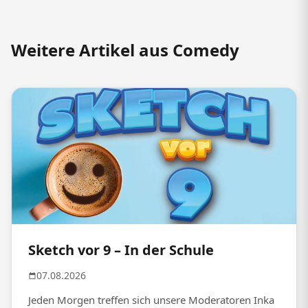
Weitere Artikel aus Comedy
Sketch vor 9 – In der Schule
07.08.2026
Jeden Morgen treffen sich unsere Moderatoren Inka