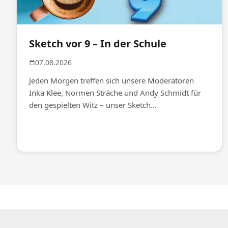
Sketch vor 9 – In der Schule
07.08.2026
Jeden Morgen treffen sich unsere Moderatoren
Inka Klee, Normen Sträche und Andy Schmidt für
den gespielten Witz – unser Sketch...