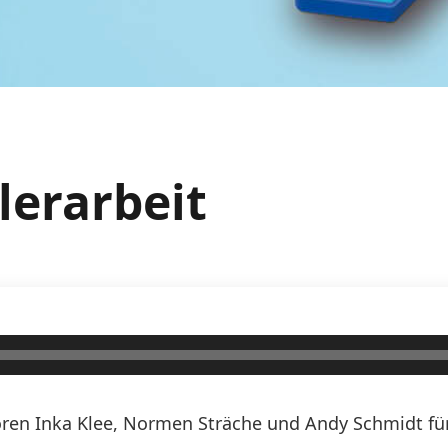
lerarbeit
ren Inka Klee, Normen Sträche und Andy Schmidt für 