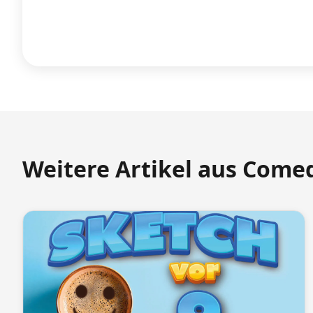
Weitere Artikel aus Come