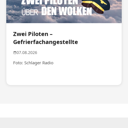
Zwei Piloten –
Gefrierfachangestellte
07.08.2026
Foto: Schlager Radio