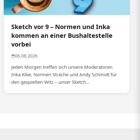
Sketch vor 9 – Normen und Inka
kommen an einer Bushaltestelle
vorbei
06.08.2026
Jeden Morgen treffen sich unsere Moderatoren
Inka Klee, Normen Sträche und Andy Schmidt für
den gespielten Witz – unser Sketch...