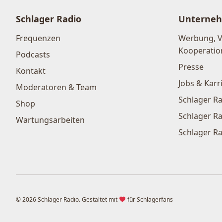
Schlager Radio
Unterne
Frequenzen
Werbung, 
Kooperatio
Podcasts
Presse
Kontakt
Jobs & Karr
Moderatoren & Team
Schlager Ra
Shop
Schlager Ra
Wartungsarbeiten
Schlager Ra
© 2026 Schlager Radio. Gestaltet mit
für Schlagerfans