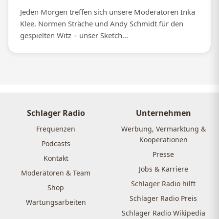
Jeden Morgen treffen sich unsere Moderatoren Inka
Klee, Normen Sträche und Andy Schmidt für den
gespielten Witz – unser Sketch...
Schlager Radio
Unternehmen
Frequenzen
Werbung, Vermarktung &
Kooperationen
Podcasts
Presse
Kontakt
Jobs & Karriere
Moderatoren & Team
Schlager Radio hilft
Shop
Schlager Radio Preis
Wartungsarbeiten
Schlager Radio Wikipedia