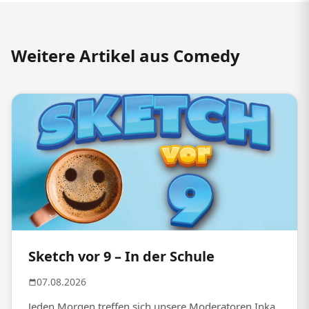
Weitere Artikel aus Comedy
Sketch vor 9 – In der Schule
07.08.2026
Jeden Morgen treffen sich unsere Moderatoren Inka