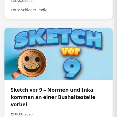
07.08.2026
Foto: Schlager Radio
Sketch vor 9 – Normen und Inka
kommen an einer Bushaltestelle
vorbei
06.08.2026