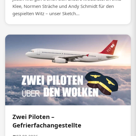
Klee, Normen Sträche und Andy Schmidt für den
gespielten Witz – unser Sketch...
Zwei Piloten –
Gefrierfachangestellte