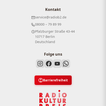
Kontakt
service@radiob2.de
08000 – 79 89 99
Pfalzburger Straße 43-44
10717 Berlin
Deutschland
Folge uns
Barrierefreiheit