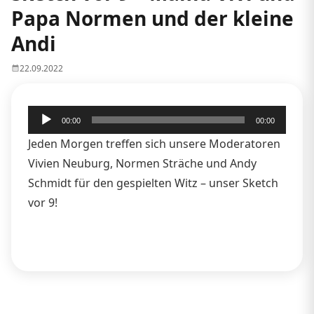
Papa Normen und der kleine
Andi
22.09.2022
Audio-
00:00
00:00
Player
Jeden Morgen treffen sich unsere Moderatoren
Vivien Neuburg, Normen Sträche und Andy
Schmidt für den gespielten Witz – unser Sketch
vor 9!