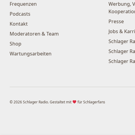
Frequenzen
Werbung, 
Kooperatio
Podcasts
Presse
Kontakt
Jobs & Karr
Moderatoren & Team
Schlager Ra
Shop
Schlager Ra
Wartungsarbeiten
Schlager Ra
© 2026 Schlager Radio. Gestaltet mit
für Schlagerfans