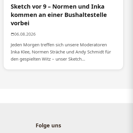
Sketch vor 9 – Normen und Inka
kommen an einer Bushaltestelle
vorbei
06.08.2026
Jeden Morgen treffen sich unsere Moderatoren
Inka Klee, Normen Sträche und Andy Schmidt für
den gespielten Witz – unser Sketch...
Folge uns