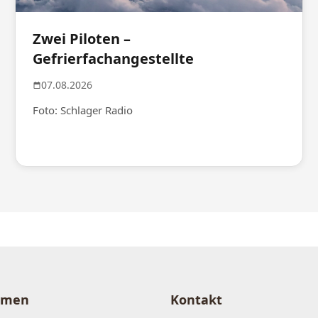
Zwei Piloten –
Gefrierfachangestellte
07.08.2026
Foto: Schlager Radio
hmen
Kontakt