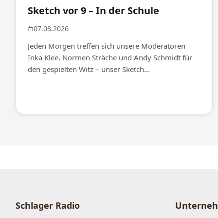
Sketch vor 9 – In der Schule
07.08.2026
Jeden Morgen treffen sich unsere Moderatoren
Inka Klee, Normen Sträche und Andy Schmidt für
den gespielten Witz – unser Sketch...
Schlager Radio
Unterne