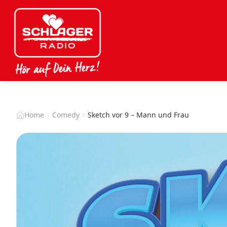
Home
Comedy
Sketch vor 9 – Mann und Frau