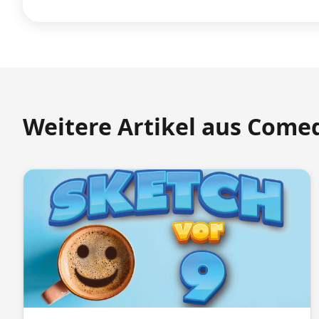
Weitere Artikel aus Come