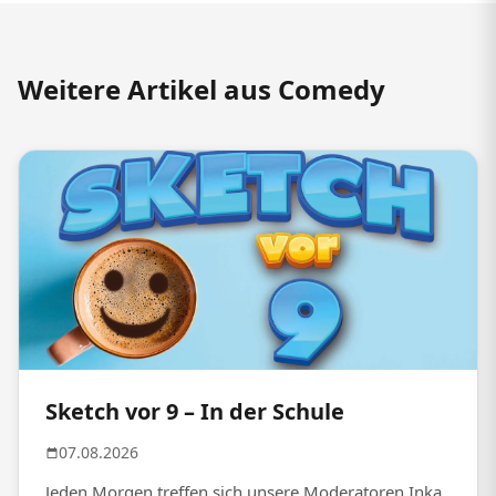
Weitere Artikel aus Comedy
Sketch vor 9 – In der Schule
07.08.2026
Jeden Morgen treffen sich unsere Moderatoren Inka