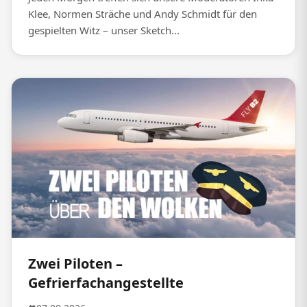
Klee, Normen Sträche und Andy Schmidt für den
gespielten Witz – unser Sketch...
Zwei Piloten –
Gefrierfachangestellte