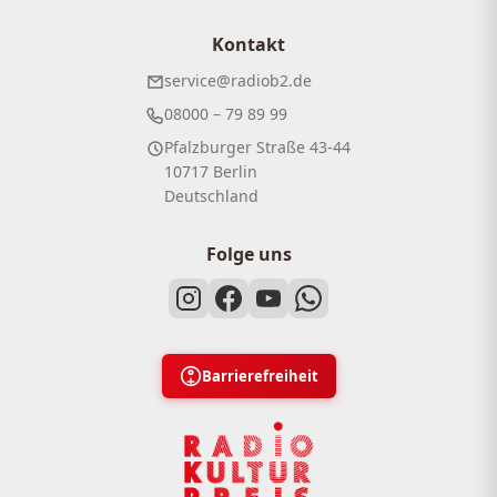
Kontakt
service@radiob2.de
08000 – 79 89 99
Pfalzburger Straße 43-44
10717 Berlin
Deutschland
Folge uns
Barrierefreiheit