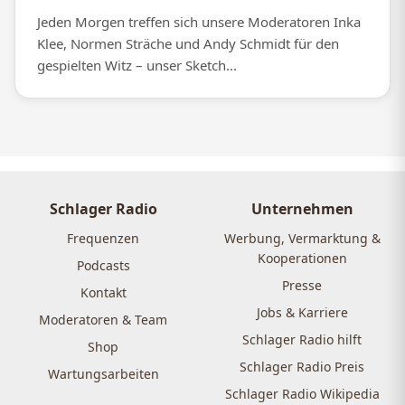
Jeden Morgen treffen sich unsere Moderatoren Inka
Klee, Normen Sträche und Andy Schmidt für den
gespielten Witz – unser Sketch...
Schlager Radio
Unternehmen
Frequenzen
Werbung, Vermarktung &
Kooperationen
Podcasts
Presse
Kontakt
Jobs & Karriere
Moderatoren & Team
Schlager Radio hilft
Shop
Schlager Radio Preis
Wartungsarbeiten
Schlager Radio Wikipedia