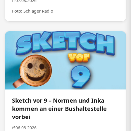
07.08.2026
Foto: Schlager Radio
Sketch vor 9 – Normen und Inka
kommen an einer Bushaltestelle
vorbei
06.08.2026