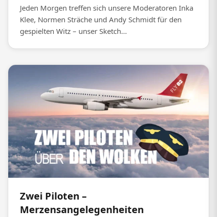
Jeden Morgen treffen sich unsere Moderatoren Inka
Klee, Normen Sträche und Andy Schmidt für den
gespielten Witz – unser Sketch...
Zwei Piloten –
Merzensangelegenheiten