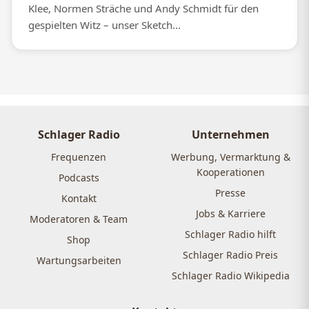
Klee, Normen Sträche und Andy Schmidt für den
gespielten Witz – unser Sketch...
Schlager Radio
Unternehmen
Frequenzen
Werbung, Vermarktung &
Kooperationen
Podcasts
Presse
Kontakt
Jobs & Karriere
Moderatoren & Team
Schlager Radio hilft
Shop
Schlager Radio Preis
Wartungsarbeiten
Schlager Radio Wikipedia