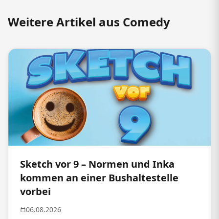
Weitere Artikel aus Comedy
Sketch vor 9 – Normen und Inka
kommen an einer Bushaltestelle
vorbei
06.08.2026