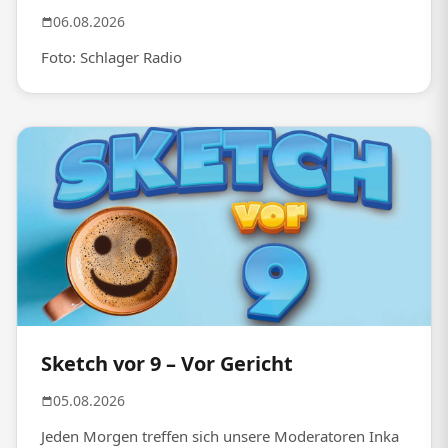
06.08.2026
Foto: Schlager Radio
Sketch vor 9 – Vor Gericht
05.08.2026
Jeden Morgen treffen sich unsere Moderatoren Inka