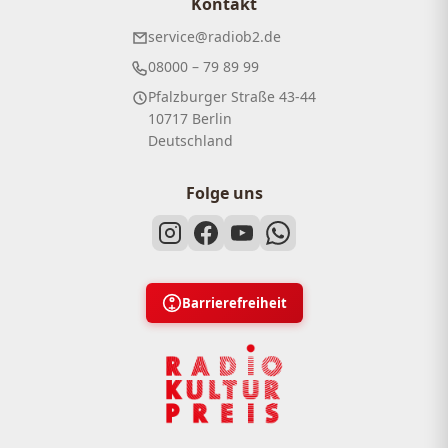
Kontakt
service@radiob2.de
08000 – 79 89 99
Pfalzburger Straße 43-44
10717 Berlin
Deutschland
Folge uns
Barrierefreiheit