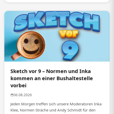
Sketch vor 9 – Normen und Inka
kommen an einer Bushaltestelle
vorbei
06.08.2026
Jeden Morgen treffen sich unsere Moderatoren Inka
Klee, Normen Sträche und Andy Schmidt für den