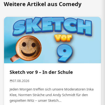
Weitere Artikel aus Comedy
Sketch vor 9 – In der Schule
07.08.2026
Jeden Morgen treffen sich unsere Moderatoren Inka
Klee, Normen Sträche und Andy Schmidt für den
gespielten Witz – unser Sketch...