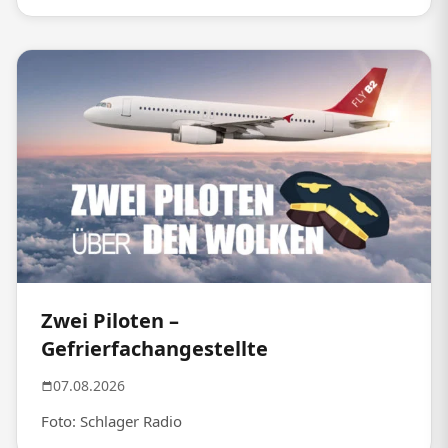
Zwei Piloten –
Gefrierfachangestellte
07.08.2026
Foto: Schlager Radio