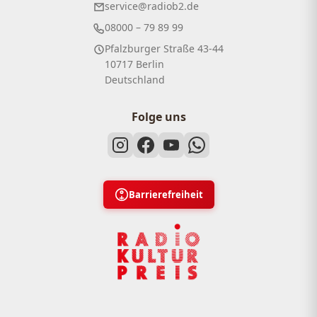
service@radiob2.de
08000 – 79 89 99
Pfalzburger Straße 43-44
10717 Berlin
Deutschland
Folge uns
Barrierefreiheit