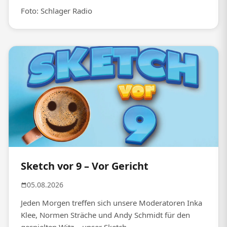
Foto: Schlager Radio
Sketch vor 9 – Vor Gericht
05.08.2026
Jeden Morgen treffen sich unsere Moderatoren Inka
Klee, Normen Sträche und Andy Schmidt für den