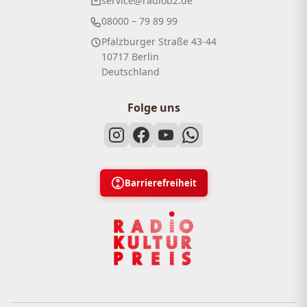
service@radiob2.de
08000 – 79 89 99
Pfalzburger Straße 43-44
10717 Berlin
Deutschland
Folge uns
Barrierefreiheit