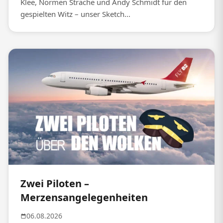
Klee, Normen Sträche und Andy Schmidt für den
gespielten Witz – unser Sketch...
Zwei Piloten –
Merzensangelegenheiten
06.08.2026