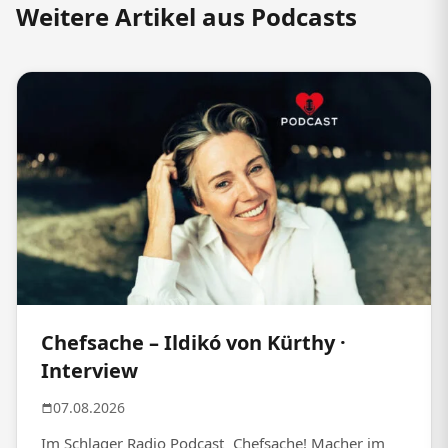
Weitere Artikel aus Podcasts
Chefsache – Ildikó von Kürthy ·
Interview
07.08.2026
Im Schlager Radio Podcast „Chefsache! Macher im