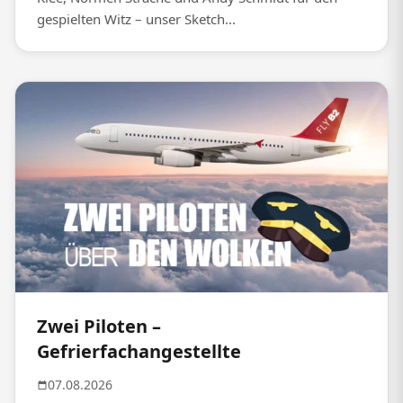
gespielten Witz – unser Sketch...
Zwei Piloten –
Gefrierfachangestellte
07.08.2026