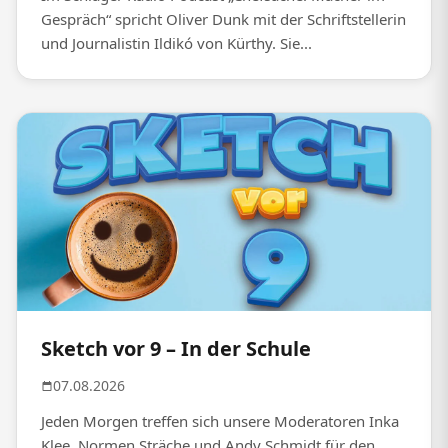
Gespräch“ spricht Oliver Dunk mit der Schriftstellerin
und Journalistin Ildikó von Kürthy. Sie...
Sketch vor 9 – In der Schule
07.08.2026
Jeden Morgen treffen sich unsere Moderatoren Inka
Klee, Normen Sträche und Andy Schmidt für den