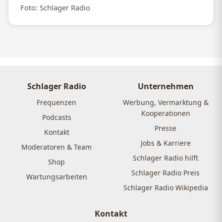
Foto: Schlager Radio
Schlager Radio
Unternehmen
Frequenzen
Werbung, Vermarktung &
Kooperationen
Podcasts
Presse
Kontakt
Jobs & Karriere
Moderatoren & Team
Schlager Radio hilft
Shop
Schlager Radio Preis
Wartungsarbeiten
Schlager Radio Wikipedia
Kontakt