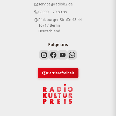
service@radiob2.de
08000 – 79 89 99
Pfalzburger Straße 43-44
10717 Berlin
Deutschland
Folge uns
Barrierefreiheit