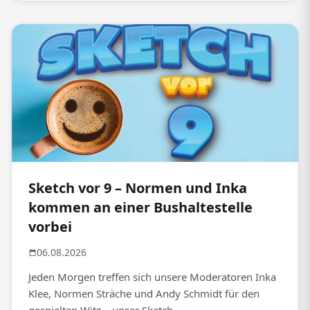
Sketch vor 9 – Normen und Inka
kommen an einer Bushaltestelle
vorbei
06.08.2026
Jeden Morgen treffen sich unsere Moderatoren Inka
Klee, Normen Sträche und Andy Schmidt für den