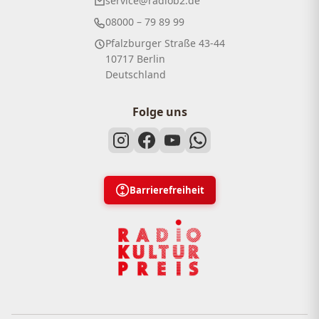
service@radiob2.de
08000 – 79 89 99
Pfalzburger Straße 43-44
10717 Berlin
Deutschland
Folge uns
Barrierefreiheit