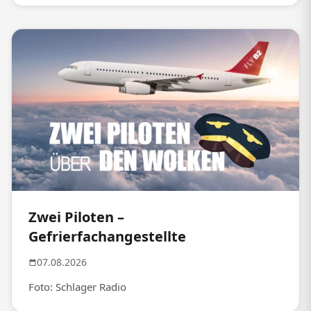
Zwei Piloten –
Gefrierfachangestellte
07.08.2026
Foto: Schlager Radio