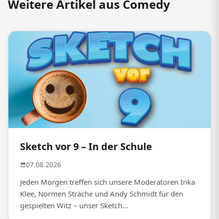
Weitere Artikel aus Comedy
Sketch vor 9 – In der Schule
07.08.2026
Jeden Morgen treffen sich unsere Moderatoren Inka
Klee, Normen Sträche und Andy Schmidt für den
gespielten Witz – unser Sketch...