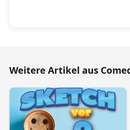
Weitere Artikel aus Come