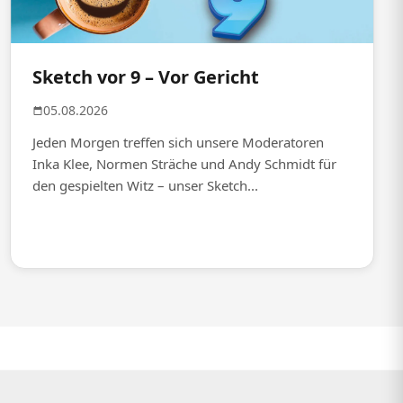
Sketch vor 9 – Vor Gericht
05.08.2026
Jeden Morgen treffen sich unsere Moderatoren
Inka Klee, Normen Sträche und Andy Schmidt für
den gespielten Witz – unser Sketch...