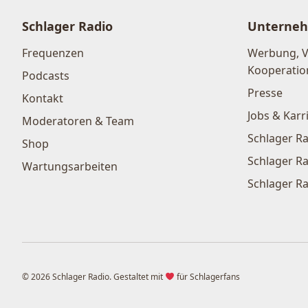
Schlager Radio
Unterne
Frequenzen
Werbung, 
Kooperatio
Podcasts
Presse
Kontakt
Jobs & Karr
Moderatoren & Team
Schlager Ra
Shop
Schlager Ra
Wartungsarbeiten
Schlager Ra
© 2026 Schlager Radio. Gestaltet mit
für Schlagerfans