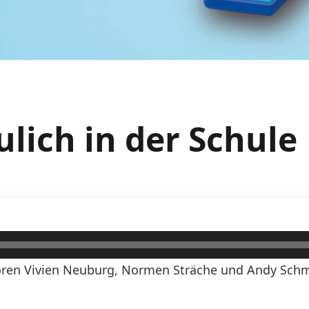
ulich in der Schule
ren Vivien Neuburg, Normen Sträche und Andy Schmi