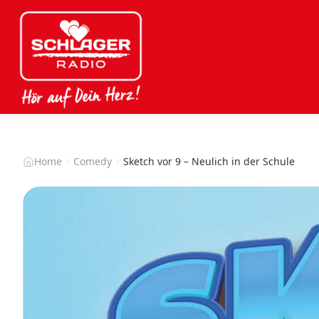
Home
Comedy
Sketch vor 9 – Neulich in der Schule