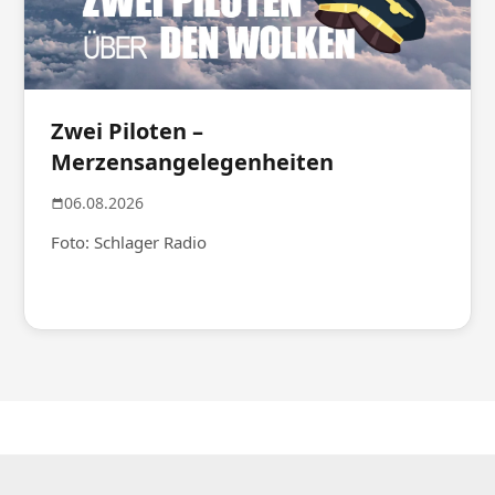
Zwei Piloten –
Merzensangelegenheiten
06.08.2026
Foto: Schlager Radio