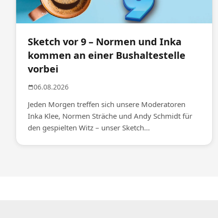
Sketch vor 9 – Normen und Inka
kommen an einer Bushaltestelle
vorbei
06.08.2026
Jeden Morgen treffen sich unsere Moderatoren
Inka Klee, Normen Sträche und Andy Schmidt für
den gespielten Witz – unser Sketch...