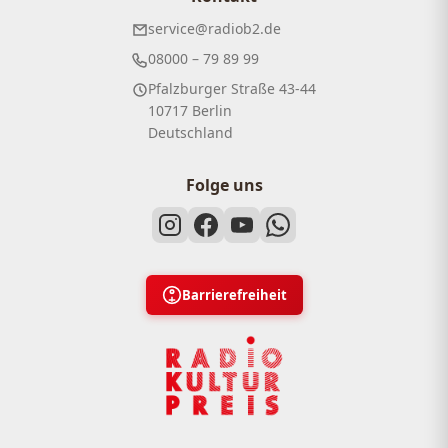
service@radiob2.de
08000 – 79 89 99
Pfalzburger Straße 43-44
10717 Berlin
Deutschland
Folge uns
Barrierefreiheit