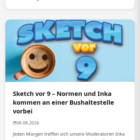
Sketch vor 9 – Normen und Inka
kommen an einer Bushaltestelle
vorbei
06.08.2026
Jeden Morgen treffen sich unsere Moderatoren Inka