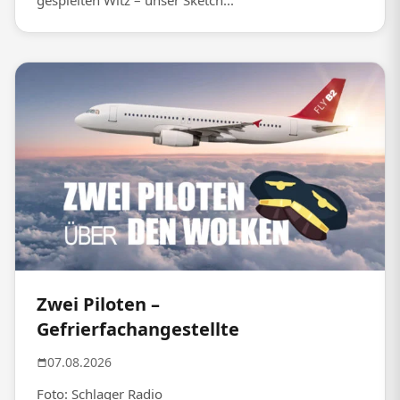
gespielten Witz – unser Sketch...
Zwei Piloten –
Gefrierfachangestellte
07.08.2026
Foto: Schlager Radio