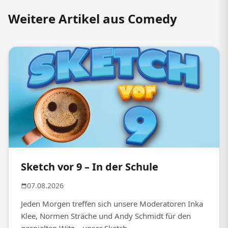
Weitere Artikel aus Comedy
Sketch vor 9 – In der Schule
07.08.2026
Jeden Morgen treffen sich unsere Moderatoren Inka
Klee, Normen Sträche und Andy Schmidt für den