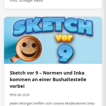
Foto: Schlager Radio
Sketch vor 9 – Normen und Inka
kommen an einer Bushaltestelle
vorbei
06.08.2026
Jeden Morgen treffen sich unsere Moderatoren Inka