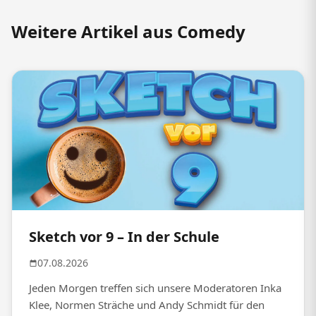
Weitere Artikel aus Comedy
Sketch vor 9 – In der Schule
07.08.2026
Jeden Morgen treffen sich unsere Moderatoren Inka
Klee, Normen Sträche und Andy Schmidt für den