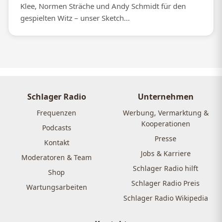
Klee, Normen Sträche und Andy Schmidt für den
gespielten Witz – unser Sketch...
Schlager Radio
Unternehmen
Frequenzen
Werbung, Vermarktung &
Kooperationen
Podcasts
Presse
Kontakt
Jobs & Karriere
Moderatoren & Team
Schlager Radio hilft
Shop
Schlager Radio Preis
Wartungsarbeiten
Schlager Radio Wikipedia