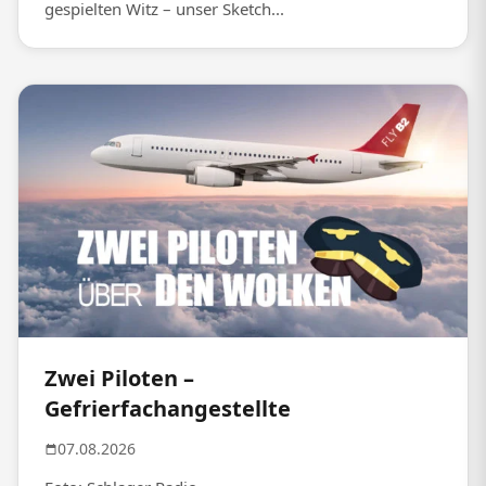
gespielten Witz – unser Sketch...
Zwei Piloten –
Gefrierfachangestellte
07.08.2026