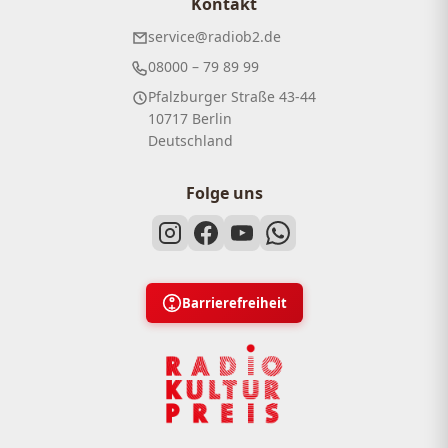
Kontakt
service@radiob2.de
08000 – 79 89 99
Pfalzburger Straße 43-44
10717 Berlin
Deutschland
Folge uns
Barrierefreiheit