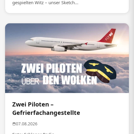
gespielten Witz – unser Sketch...
Zwei Piloten –
Gefrierfachangestellte
07.08.2026