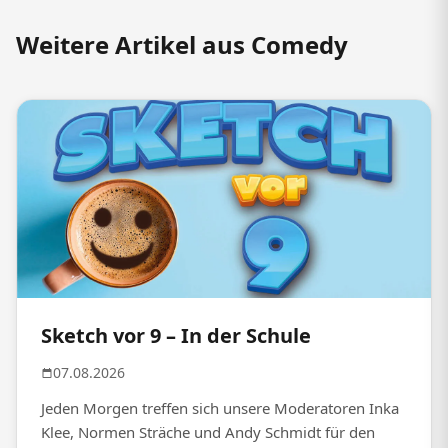
Weitere Artikel aus Comedy
Sketch vor 9 – In der Schule
07.08.2026
Jeden Morgen treffen sich unsere Moderatoren Inka
Klee, Normen Sträche und Andy Schmidt für den