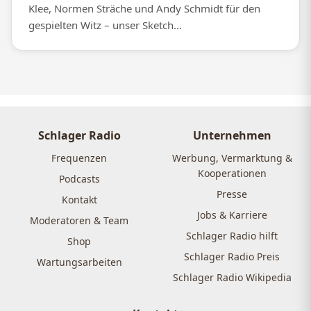
Klee, Normen Sträche und Andy Schmidt für den
gespielten Witz – unser Sketch...
Schlager Radio
Unternehmen
Frequenzen
Werbung, Vermarktung &
Kooperationen
Podcasts
Presse
Kontakt
Jobs & Karriere
Moderatoren & Team
Schlager Radio hilft
Shop
Schlager Radio Preis
Wartungsarbeiten
Schlager Radio Wikipedia