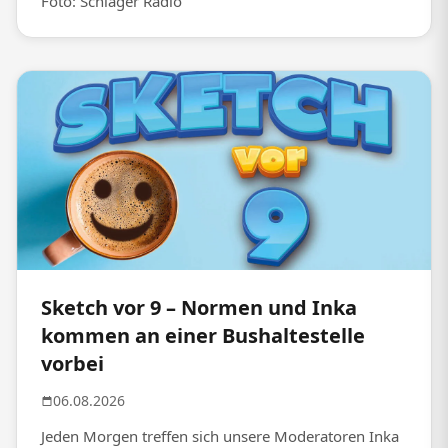
Foto: Schlager Radio
Sketch vor 9 – Normen und Inka
kommen an einer Bushaltestelle
vorbei
06.08.2026
Jeden Morgen treffen sich unsere Moderatoren Inka