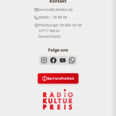
Kontakt
service@radiob2.de
08000 – 79 89 99
Pfalzburger Straße 43-44
10717 Berlin
Deutschland
Folge uns
Barrierefreiheit