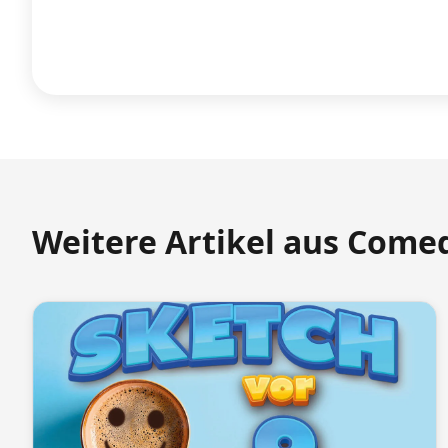
Weitere Artikel aus Come