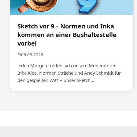
Sketch vor 9 – Normen und Inka
kommen an einer Bushaltestelle
vorbei
06.08.2026
Jeden Morgen treffen sich unsere Moderatoren
Inka Klee, Normen Sträche und Andy Schmidt für
den gespielten Witz – unser Sketch...