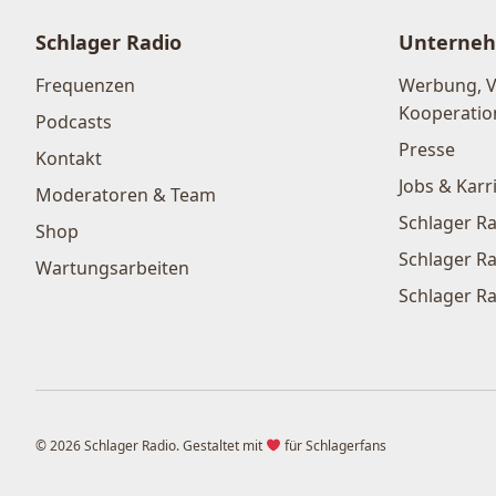
Schlager Radio
Unterne
Frequenzen
Werbung, 
Kooperatio
Podcasts
Presse
Kontakt
Jobs & Karr
Moderatoren & Team
Schlager Ra
Shop
Schlager Ra
Wartungsarbeiten
Schlager Ra
© 2026 Schlager Radio. Gestaltet mit
für Schlagerfans