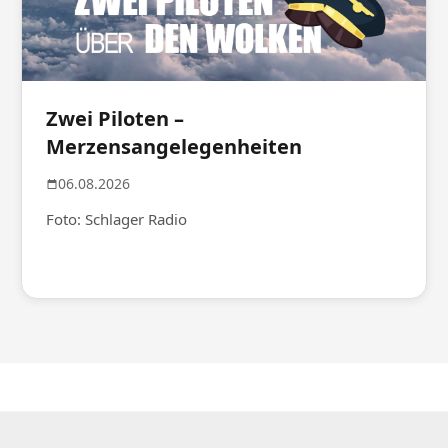
Zwei Piloten –
Merzensangelegenheiten
06.08.2026
Foto: Schlager Radio