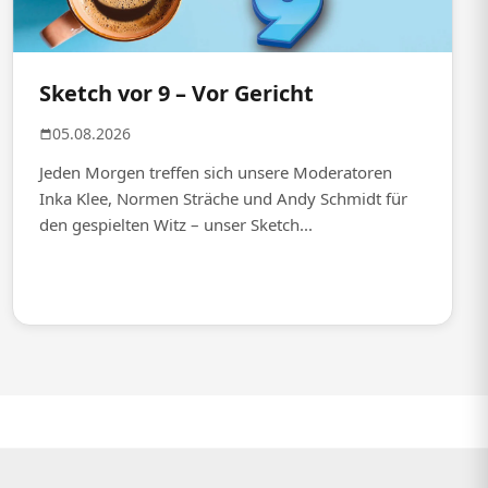
Sketch vor 9 – Vor Gericht
05.08.2026
Jeden Morgen treffen sich unsere Moderatoren
Inka Klee, Normen Sträche und Andy Schmidt für
den gespielten Witz – unser Sketch...