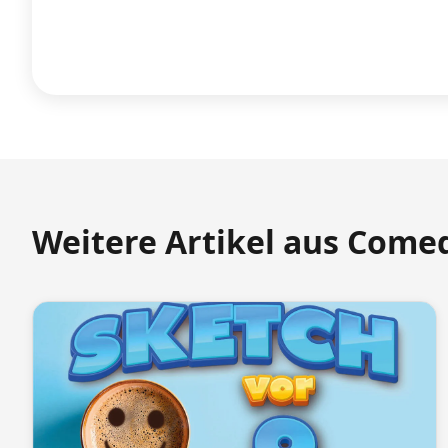
Weitere Artikel aus Come