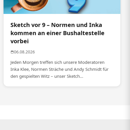
Sketch vor 9 – Normen und Inka
kommen an einer Bushaltestelle
vorbei
06.08.2026
Jeden Morgen treffen sich unsere Moderatoren
Inka Klee, Normen Sträche und Andy Schmidt für
den gespielten Witz – unser Sketch...