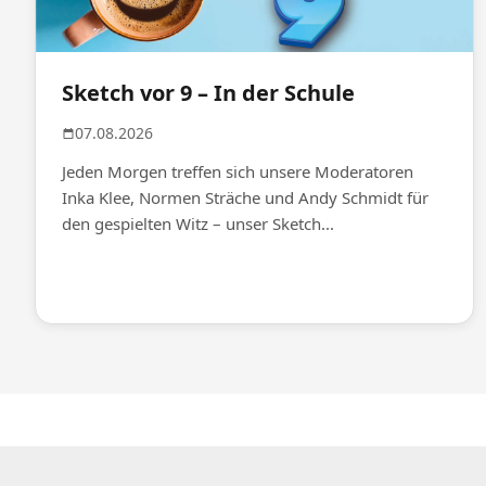
Sketch vor 9 – In der Schule
07.08.2026
Jeden Morgen treffen sich unsere Moderatoren
Inka Klee, Normen Sträche und Andy Schmidt für
den gespielten Witz – unser Sketch...