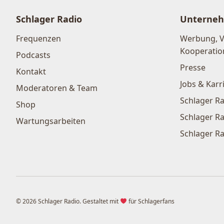
Schlager Radio
Unterne
Frequenzen
Werbung, 
Kooperatio
Podcasts
Presse
Kontakt
Jobs & Karr
Moderatoren & Team
Schlager Ra
Shop
Schlager Ra
Wartungsarbeiten
Schlager Ra
© 2026 Schlager Radio. Gestaltet mit
für Schlagerfans