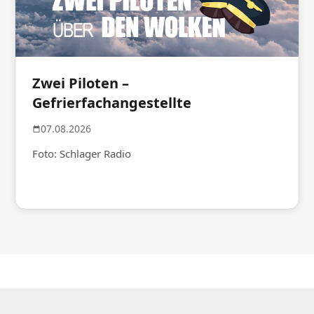
Zwei Piloten –
Gefrierfachangestellte
07.08.2026
Foto: Schlager Radio