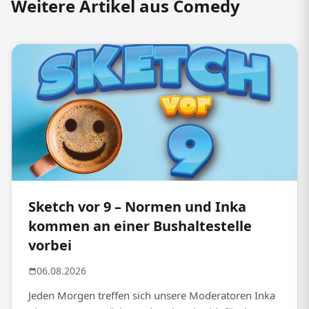
Weitere Artikel aus Comedy
Sketch vor 9 – Normen und Inka
kommen an einer Bushaltestelle
vorbei
06.08.2026
Jeden Morgen treffen sich unsere Moderatoren Inka