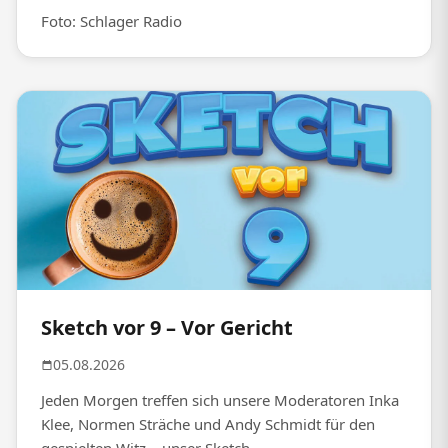
Foto: Schlager Radio
Sketch vor 9 – Vor Gericht
05.08.2026
Jeden Morgen treffen sich unsere Moderatoren Inka
Klee, Normen Sträche und Andy Schmidt für den