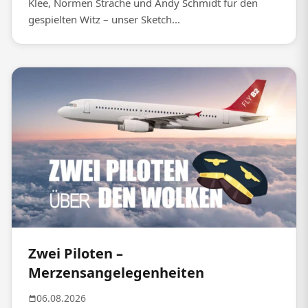
Klee, Normen Sträche und Andy Schmidt für den
gespielten Witz – unser Sketch...
Zwei Piloten –
Merzensangelegenheiten
06.08.2026