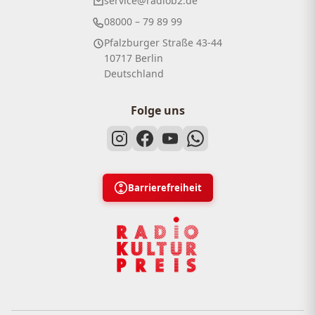
service@radiob2.de
08000 – 79 89 99
Pfalzburger Straße 43-44
10717 Berlin
Deutschland
Folge uns
Barrierefreiheit