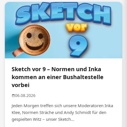
Sketch vor 9 – Normen und Inka
kommen an einer Bushaltestelle
vorbei
06.08.2026
Jeden Morgen treffen sich unsere Moderatoren Inka
Klee, Normen Sträche und Andy Schmidt für den
gespielten Witz – unser Sketch...