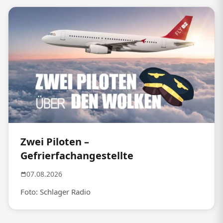
Zwei Piloten –
Gefrierfachangestellte
07.08.2026
Foto: Schlager Radio