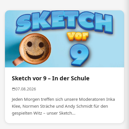
Sketch vor 9 – In der Schule
07.08.2026
Jeden Morgen treffen sich unsere Moderatoren Inka
Klee, Normen Sträche und Andy Schmidt für den
gespielten Witz – unser Sketch...