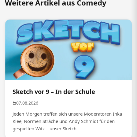
Weitere Artikel aus Comedy
Sketch vor 9 – In der Schule
07.08.2026
Jeden Morgen treffen sich unsere Moderatoren Inka
Klee, Normen Sträche und Andy Schmidt für den
gespielten Witz – unser Sketch...