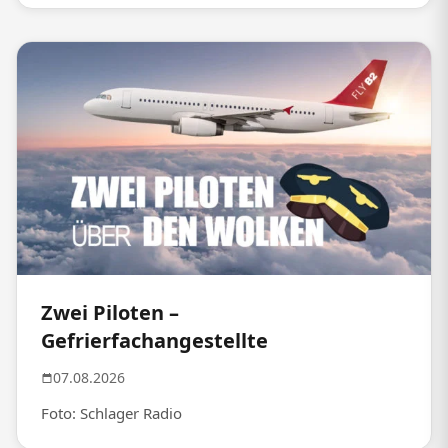
Zwei Piloten –
Gefrierfachangestellte
07.08.2026
Foto: Schlager Radio