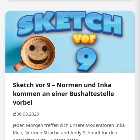
Sketch vor 9 – Normen und Inka
kommen an einer Bushaltestelle
vorbei
06.08.2026
Jeden Morgen treffen sich unsere Moderatoren Inka
Klee, Normen Sträche und Andy Schmidt für den