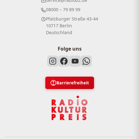
service@radiob2.de
08000 – 79 89 99
Pfalzburger Straße 43-44
10717 Berlin
Deutschland
Folge uns
Barrierefreiheit