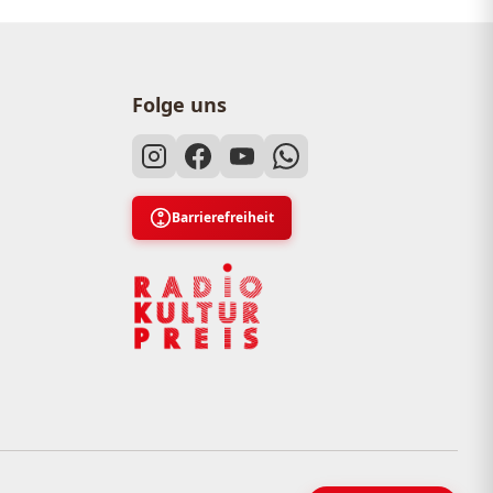
Folge uns
Barrierefreiheit