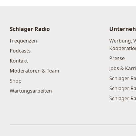
Schlager Radio
Unterne
Frequenzen
Werbung, 
Kooperatio
Podcasts
Presse
Kontakt
Jobs & Karr
Moderatoren & Team
Schlager Ra
Shop
Schlager Ra
Wartungsarbeiten
Schlager Ra