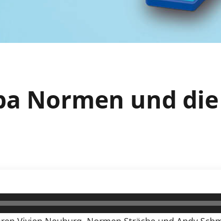
apa Normen und die