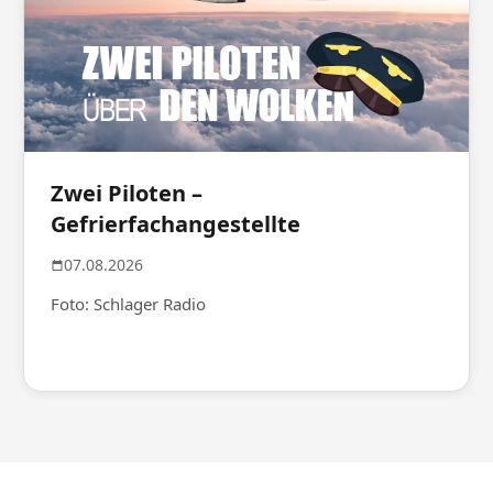
Zwei Piloten –
Gefrierfachangestellte
07.08.2026
Foto: Schlager Radio