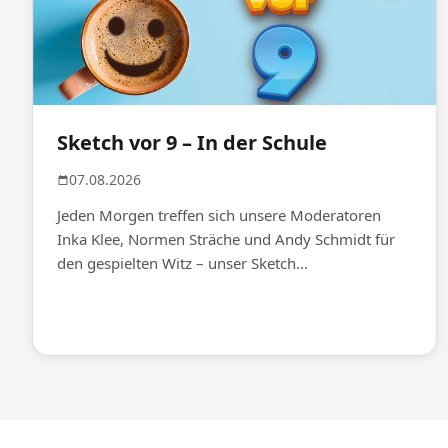
Sketch vor 9 – In der Schule
07.08.2026
Jeden Morgen treffen sich unsere Moderatoren
Inka Klee, Normen Sträche und Andy Schmidt für
den gespielten Witz – unser Sketch...