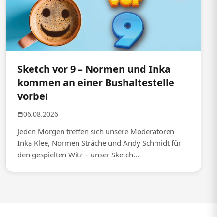
Sketch vor 9 – Normen und Inka
kommen an einer Bushaltestelle
vorbei
06.08.2026
Jeden Morgen treffen sich unsere Moderatoren
Inka Klee, Normen Sträche und Andy Schmidt für
den gespielten Witz – unser Sketch...