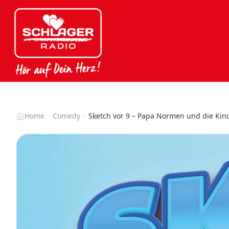
Home
Comedy
Sketch vor 9 – Papa Normen und die Kind