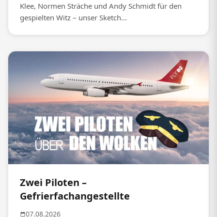
Klee, Normen Sträche und Andy Schmidt für den
gespielten Witz – unser Sketch...
Zwei Piloten –
Gefrierfachangestellte
07.08.2026