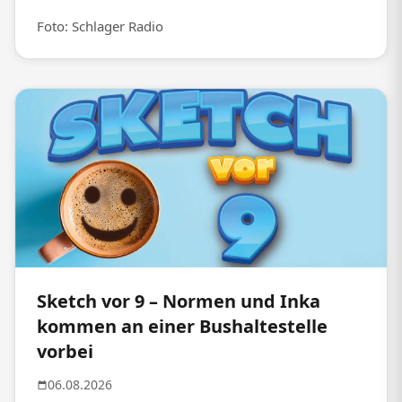
Foto: Schlager Radio
Sketch vor 9 – Normen und Inka
kommen an einer Bushaltestelle
vorbei
06.08.2026