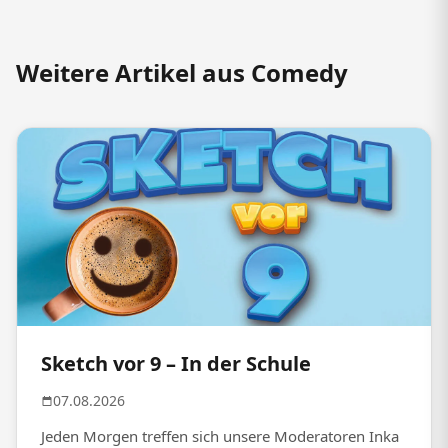
Weitere Artikel aus Comedy
Sketch vor 9 – In der Schule
07.08.2026
Jeden Morgen treffen sich unsere Moderatoren Inka