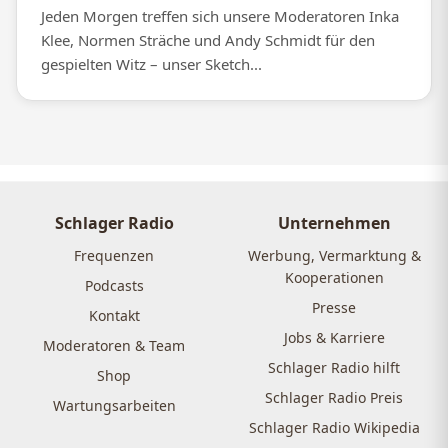
Jeden Morgen treffen sich unsere Moderatoren Inka
Klee, Normen Sträche und Andy Schmidt für den
gespielten Witz – unser Sketch...
Schlager Radio
Unternehmen
Frequenzen
Werbung, Vermarktung &
Kooperationen
Podcasts
Presse
Kontakt
Jobs & Karriere
Moderatoren & Team
Schlager Radio hilft
Shop
Schlager Radio Preis
Wartungsarbeiten
Schlager Radio Wikipedia