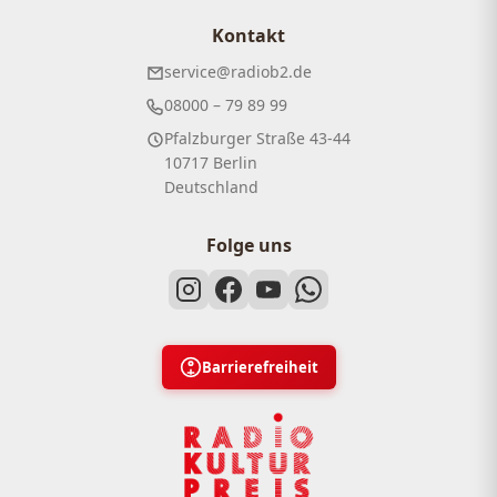
Kontakt
service@radiob2.de
08000 – 79 89 99
Pfalzburger Straße 43-44
10717 Berlin
Deutschland
Folge uns
Barrierefreiheit