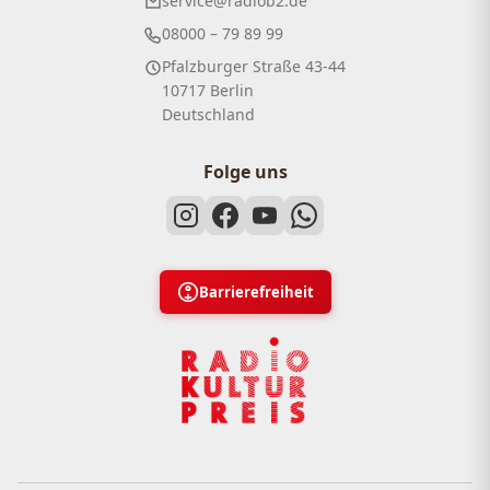
service@radiob2.de
08000 – 79 89 99
Pfalzburger Straße 43-44
10717 Berlin
Deutschland
Folge uns
Barrierefreiheit