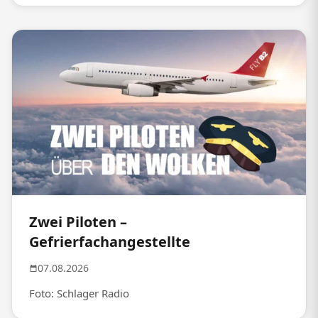
Zwei Piloten –
Gefrierfachangestellte
07.08.2026
Foto: Schlager Radio