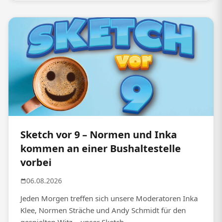
Sketch vor 9 – Normen und Inka
kommen an einer Bushaltestelle
vorbei
06.08.2026
Jeden Morgen treffen sich unsere Moderatoren Inka
Klee, Normen Sträche und Andy Schmidt für den