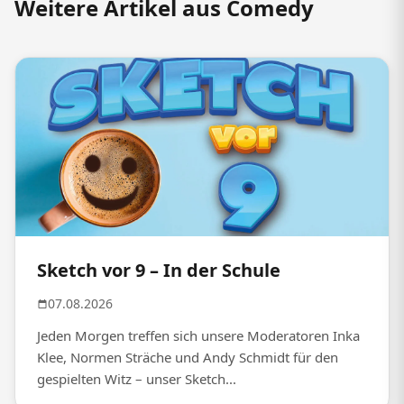
Weitere Artikel aus Comedy
Sketch vor 9 – In der Schule
07.08.2026
Jeden Morgen treffen sich unsere Moderatoren Inka
Klee, Normen Sträche und Andy Schmidt für den
gespielten Witz – unser Sketch...