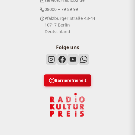
service@radiob2.de
08000 – 79 89 99
Pfalzburger Straße 43-44
10717 Berlin
Deutschland
Folge uns
Barrierefreiheit