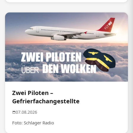
Zwei Piloten –
Gefrierfachangestellte
07.08.2026
Foto: Schlager Radio