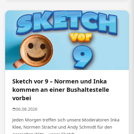
Sketch vor 9 – Normen und Inka
kommen an einer Bushaltestelle
vorbei
06.08.2026
Jeden Morgen treffen sich unsere Moderatoren Inka
Klee, Normen Sträche und Andy Schmidt für den