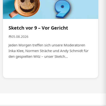
Sketch vor 9 – Vor Gericht
05.08.2026
Jeden Morgen treffen sich unsere Moderatoren
Inka Klee, Normen Sträche und Andy Schmidt für
den gespielten Witz – unser Sketch...