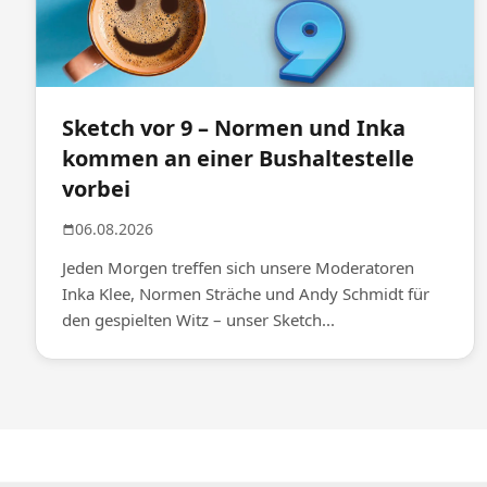
Sketch vor 9 – Normen und Inka
kommen an einer Bushaltestelle
vorbei
06.08.2026
Jeden Morgen treffen sich unsere Moderatoren
Inka Klee, Normen Sträche und Andy Schmidt für
den gespielten Witz – unser Sketch...