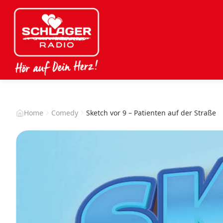
Home
Comedy
Sketch vor 9 – Patienten auf der Straße