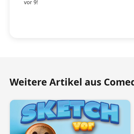
vor 9!
Weitere Artikel aus Come