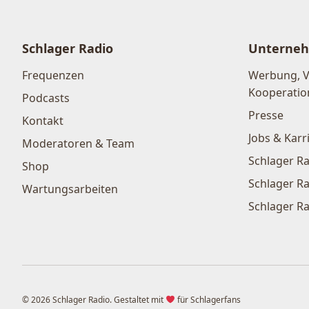
Schlager Radio
Unterne
Frequenzen
Werbung, 
Kooperatio
Podcasts
Presse
Kontakt
Jobs & Karr
Moderatoren & Team
Schlager Ra
Shop
Schlager Ra
Wartungsarbeiten
Schlager Ra
© 2026 Schlager Radio. Gestaltet mit
für Schlagerfans