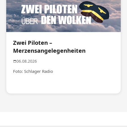
Zwei Piloten –
Merzensangelegenheiten
06.08.2026
Foto: Schlager Radio