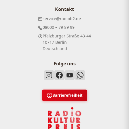
Kontakt
service@radiob2.de
08000 – 79 89 99
Pfalzburger Straße 43-44
10717 Berlin
Deutschland
Folge uns
Barrierefreiheit