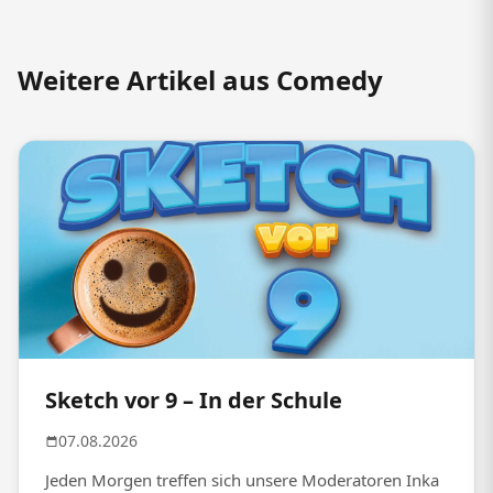
Weitere Artikel aus Comedy
Sketch vor 9 – In der Schule
07.08.2026
Jeden Morgen treffen sich unsere Moderatoren Inka