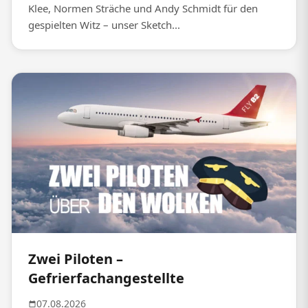
Klee, Normen Sträche und Andy Schmidt für den
gespielten Witz – unser Sketch...
Zwei Piloten –
Gefrierfachangestellte
07.08.2026