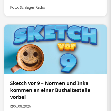
Foto: Schlager Radio
Sketch vor 9 – Normen und Inka
kommen an einer Bushaltestelle
vorbei
06.08.2026