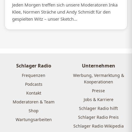
Jeden Morgen treffen sich unsere Moderatoren Inka
Klee, Normen Sträche und Andy Schmidt für den
gespielten Witz – unser Sketch...
Schlager Radio
Unternehmen
Frequenzen
Werbung, Vermarktung &
Kooperationen
Podcasts
Presse
Kontakt
Jobs & Karriere
Moderatoren & Team
Schlager Radio hilft
Shop
Schlager Radio Preis
Wartungsarbeiten
Schlager Radio Wikipedia