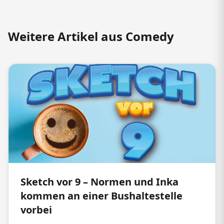
Weitere Artikel aus Comedy
Sketch vor 9 – Normen und Inka
kommen an einer Bushaltestelle
vorbei