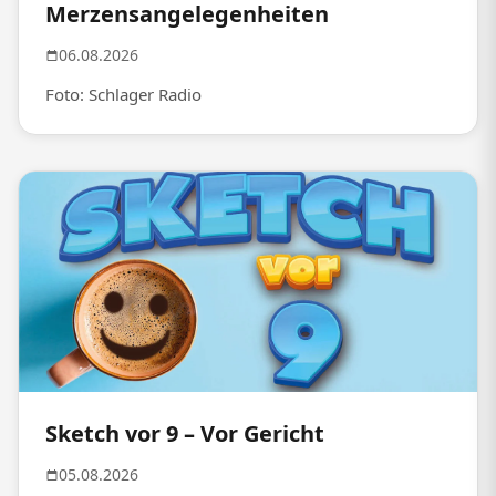
Merzensangelegenheiten
06.08.2026
Foto: Schlager Radio
Sketch vor 9 – Vor Gericht
05.08.2026