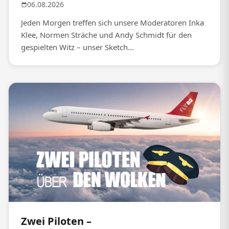
06.08.2026
Jeden Morgen treffen sich unsere Moderatoren Inka
Klee, Normen Sträche und Andy Schmidt für den
gespielten Witz – unser Sketch...
Zwei Piloten –