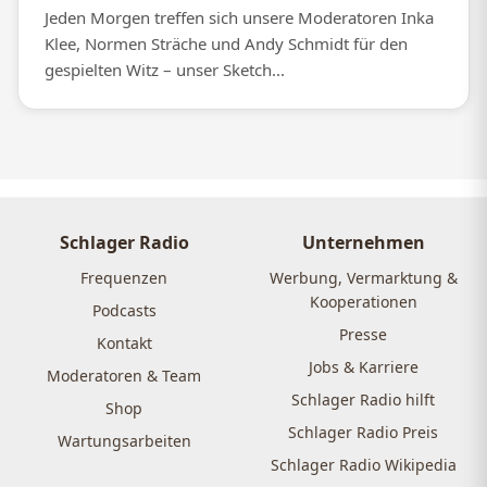
Jeden Morgen treffen sich unsere Moderatoren Inka
Klee, Normen Sträche und Andy Schmidt für den
gespielten Witz – unser Sketch...
Schlager Radio
Unternehmen
Frequenzen
Werbung, Vermarktung &
Kooperationen
Podcasts
Presse
Kontakt
Jobs & Karriere
Moderatoren & Team
Schlager Radio hilft
Shop
Schlager Radio Preis
Wartungsarbeiten
Schlager Radio Wikipedia