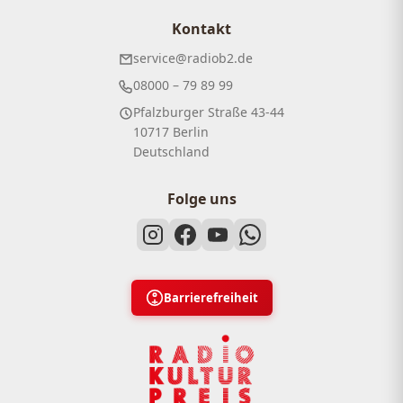
Kontakt
service@radiob2.de
08000 – 79 89 99
Pfalzburger Straße 43-44
10717 Berlin
Deutschland
Folge uns
Barrierefreiheit