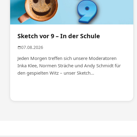
Sketch vor 9 – In der Schule
07.08.2026
Jeden Morgen treffen sich unsere Moderatoren
Inka Klee, Normen Sträche und Andy Schmidt für
den gespielten Witz – unser Sketch...