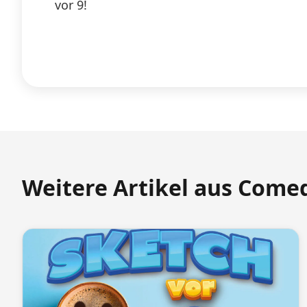
vor 9!
Weitere Artikel aus Come