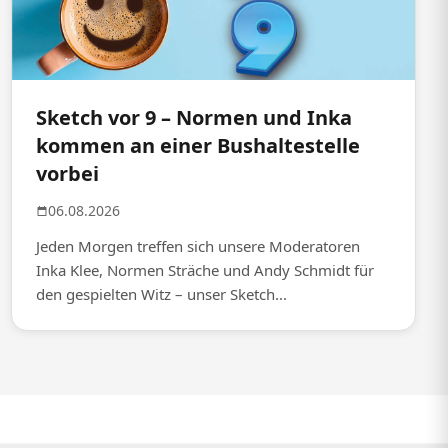
Sketch vor 9 – Normen und Inka
kommen an einer Bushaltestelle
vorbei
06.08.2026
Jeden Morgen treffen sich unsere Moderatoren
Inka Klee, Normen Sträche und Andy Schmidt für
den gespielten Witz – unser Sketch...