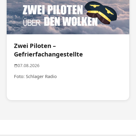
Zwei Piloten –
Gefrierfachangestellte
07.08.2026
Foto: Schlager Radio