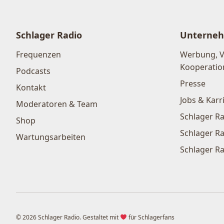
Schlager Radio
Unterne
Frequenzen
Werbung, 
Kooperatio
Podcasts
Presse
Kontakt
Jobs & Karr
Moderatoren & Team
Schlager Ra
Shop
Schlager Ra
Wartungsarbeiten
Schlager Ra
© 2026 Schlager Radio. Gestaltet mit
für Schlagerfans