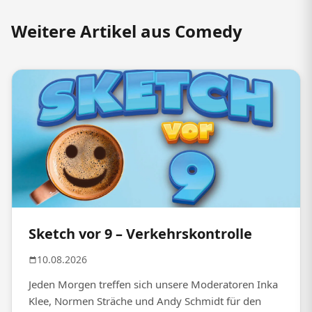
Weitere Artikel aus Comedy
Sketch vor 9 – Verkehrskontrolle
10.08.2026
Jeden Morgen treffen sich unsere Moderatoren Inka
Klee, Normen Sträche und Andy Schmidt für den