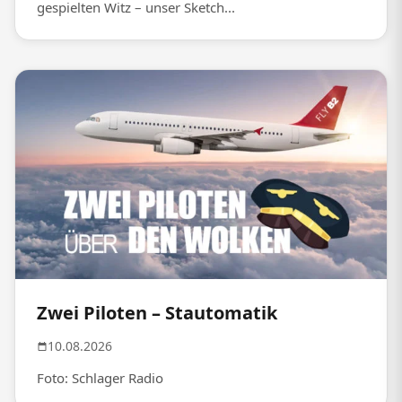
gespielten Witz – unser Sketch...
Zwei Piloten – Stautomatik
10.08.2026
Foto: Schlager Radio