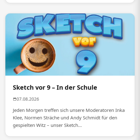
Sketch vor 9 – In der Schule
07.08.2026
Jeden Morgen treffen sich unsere Moderatoren Inka
Klee, Normen Sträche und Andy Schmidt für den
gespielten Witz – unser Sketch...