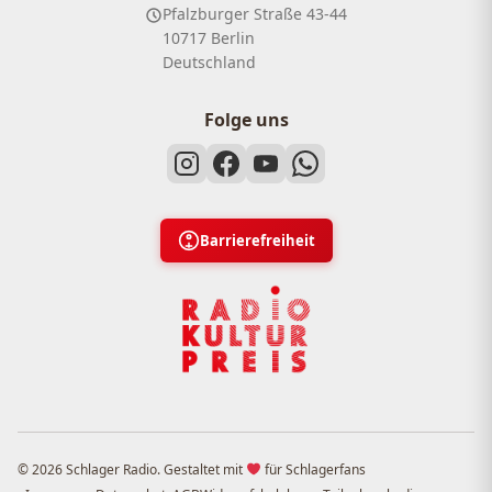
Pfalzburger Straße 43-44
10717 Berlin
Deutschland
Folge uns
Barrierefreiheit
© 2026 Schlager Radio. Gestaltet mit
für Schlagerfans