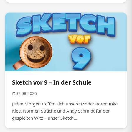
Sketch vor 9 – In der Schule
07.08.2026
Jeden Morgen treffen sich unsere Moderatoren Inka
Klee, Normen Sträche und Andy Schmidt für den
gespielten Witz – unser Sketch...