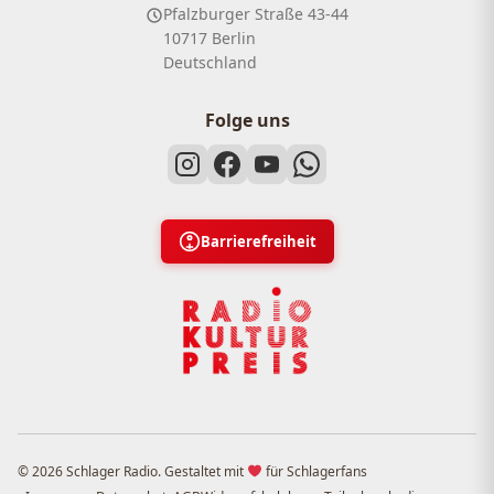
Pfalzburger Straße 43-44
10717 Berlin
Deutschland
Folge uns
Barrierefreiheit
© 2026 Schlager Radio. Gestaltet mit
für Schlagerfans