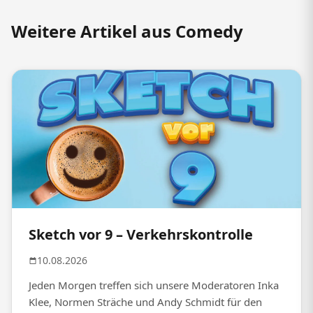
Weitere Artikel aus Comedy
Sketch vor 9 – Verkehrskontrolle
10.08.2026
Jeden Morgen treffen sich unsere Moderatoren Inka
Klee, Normen Sträche und Andy Schmidt für den