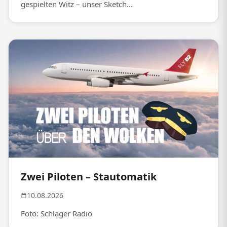
gespielten Witz – unser Sketch...
Zwei Piloten – Stautomatik
10.08.2026
Foto: Schlager Radio